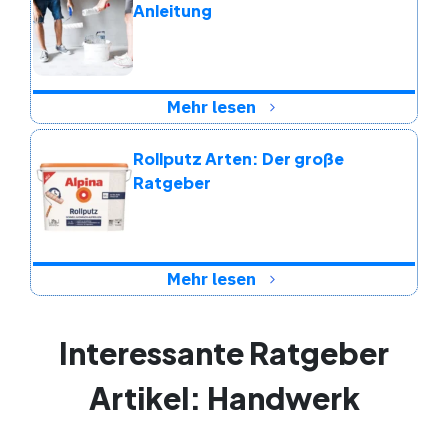
Anleitung
Mehr lesen
Rollputz Arten: Der große
Ratgeber
Mehr lesen
Interessante Ratgeber
Artikel: Handwerk