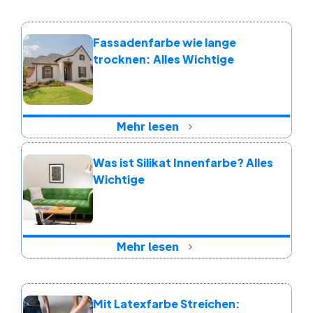
Fassadenfarbe wie lange
trocknen: Alles Wichtige
Mehr lesen
Was ist Silikat Innenfarbe? Alles
Wichtige
Mehr lesen
Mit Latexfarbe Streichen: