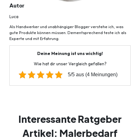
A
utor
Luca
Als Handwerker und unabhängiger Blogger verstehe ich, was
gute Produkte können müssen. Dementsprechend teste ich als
Experte und mit Erfahrung.
Deine Meinung ist uns wichtig!
Wie hat dir unser Vergleich gefallen?
5/5 aus (4 Meinungen)
Interessante Ratgeber
Artikel: Malerbedarf