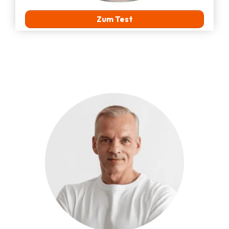
Zum Test