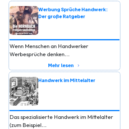
Werbung Sprüche Handwerk:
Der große Ratgeber
Wenn Menschen an Handwerker
Werbesprüche denken...
Mehr lesen
Handwerk im Mittelalter
Das spezialisierte Handwerk im Mittelalter
(zum Beispiel...