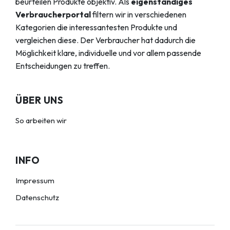
beurteilen Produkte objektiv. Als
eigenständiges
Verbraucherportal
filtern wir in verschiedenen
Kategorien die interessantesten Produkte und
vergleichen diese. Der Verbraucher hat dadurch die
Möglichkeit klare, individuelle und vor allem passende
Entscheidungen zu treffen.
ÜBER UNS
So arbeiten wir
INFO
Impressum
Datenschutz