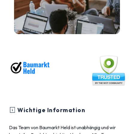
Wichtige Information
Das Team von Baumarkt Held ist unabhängig und wir