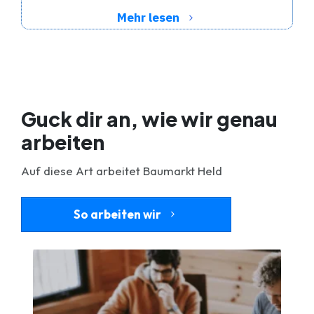
Mehr lesen
Guck dir an, wie wir genau
arbeiten
Auf diese Art arbeitet Baumarkt Held
So arbeiten wir