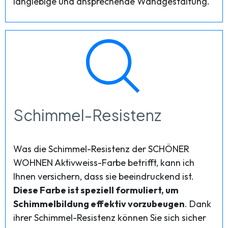
langlebige und ansprechende Wandgestaltung.
Schimmel-Resistenz
Was die Schimmel-Resistenz der SCHÖNER
WOHNEN Aktivweiss-Farbe betrifft, kann ich
Ihnen versichern, dass sie beeindruckend ist.
Diese Farbe ist speziell formuliert, um
Schimmelbildung effektiv vorzubeugen
. Dank
ihrer Schimmel-Resistenz können Sie sich sicher