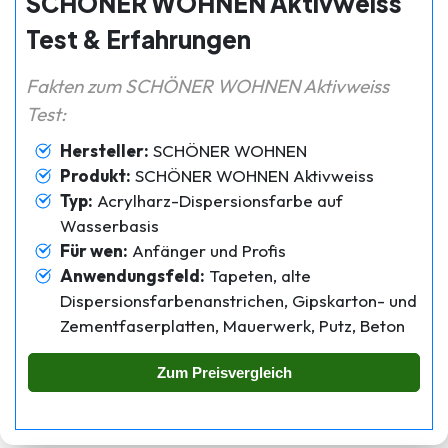
SCHÖNER WOHNEN Aktivweiss
Test & Erfahrungen
Fakten zum SCHÖNER WOHNEN Aktivweiss
Test:
Hersteller:
SCHÖNER WOHNEN
Produkt:
SCHÖNER WOHNEN Aktivweiss
Typ:
Acrylharz-Dispersionsfarbe auf
Wasserbasis
Für wen:
Anfänger und Profis
Anwendungsfeld:
Tapeten, alte
Dispersionsfarbenanstrichen, Gipskarton- und
Zementfaserplatten, Mauerwerk, Putz, Beton
Zum Preisvergleich