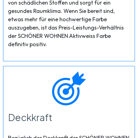
von schädlichen Stoffen und sorgt für ein
gesundes Raumklima. Wenn Sie bereit sind,
etwas mehr für eine hochwertige Farbe
auszugeben, ist das Preis-Leistungs-Verhältnis
der SCHÖNER WOHNEN Aktivweiss Farbe
definitiv positiv.
Deckkraft
Bezüglich der Deckkraft der SCHÖNER WOHNEN