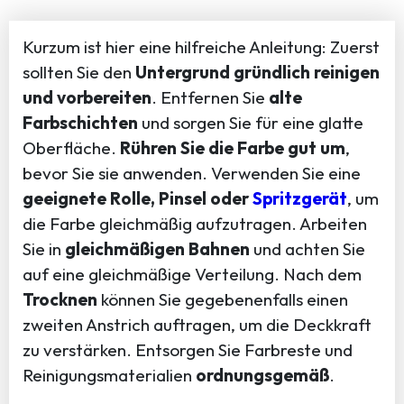
Kurzum ist hier eine hilfreiche Anleitung: Zuerst
sollten Sie den
Untergrund gründlich reinigen
und vorbereiten
. Entfernen Sie
alte
Farbschichten
und sorgen Sie für eine glatte
Oberfläche.
Rühren Sie die Farbe gut um
,
bevor Sie sie anwenden. Verwenden Sie eine
geeignete Rolle, Pinsel oder
Spritzgerät
, um
die Farbe gleichmäßig aufzutragen. Arbeiten
Sie in
gleichmäßigen Bahnen
und achten Sie
auf eine gleichmäßige Verteilung. Nach dem
Trocknen
können Sie gegebenenfalls einen
zweiten Anstrich auftragen, um die Deckkraft
zu verstärken. Entsorgen Sie Farbreste und
Reinigungsmaterialien
ordnungsgemäß
.