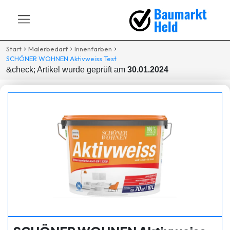
Start
Malerbedarf
Innenfarben
SCHÖNER WOHNEN Aktivweiss Test
&check; Artikel wurde geprüft am
30.01.2024