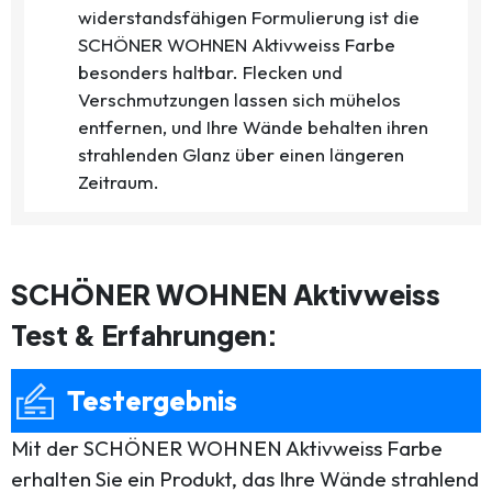
widerstandsfähigen Formulierung ist die
SCHÖNER WOHNEN Aktivweiss Farbe
besonders haltbar. Flecken und
Verschmutzungen lassen sich mühelos
entfernen, und Ihre Wände behalten ihren
strahlenden Glanz über einen längeren
Zeitraum.
SCHÖNER WOHNEN Aktivweiss
Test & Erfahrungen:
Testergebnis
Mit der SCHÖNER WOHNEN Aktivweiss Farbe
erhalten Sie ein Produkt, das Ihre Wände strahlend