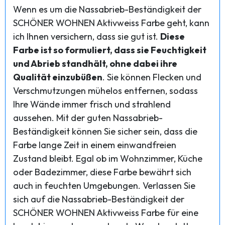
Wenn es um die Nassabrieb-Beständigkeit der
SCHÖNER WOHNEN Aktivweiss Farbe geht, kann
ich Ihnen versichern, dass sie gut ist.
Diese
Farbe ist so formuliert, dass sie Feuchtigkeit
und Abrieb standhält, ohne dabei ihre
Qualität einzubüßen
. Sie können Flecken und
Verschmutzungen mühelos entfernen, sodass
Ihre Wände immer frisch und strahlend
aussehen. Mit der guten Nassabrieb-
Beständigkeit können Sie sicher sein, dass die
Farbe lange Zeit in einem einwandfreien
Zustand bleibt. Egal ob im Wohnzimmer, Küche
oder Badezimmer, diese Farbe bewährt sich
auch in feuchten Umgebungen. Verlassen Sie
sich auf die Nassabrieb-Beständigkeit der
SCHÖNER WOHNEN Aktivweiss Farbe für eine