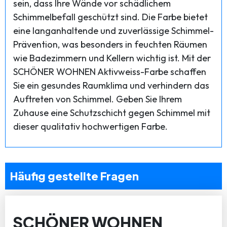
sein, dass Ihre Wände vor schädlichem
Schimmelbefall geschützt sind. Die Farbe bietet
eine langanhaltende und zuverlässige Schimmel-
Prävention, was besonders in feuchten Räumen
wie Badezimmern und Kellern wichtig ist. Mit der
SCHÖNER WOHNEN Aktivweiss-Farbe schaffen
Sie ein gesundes Raumklima und verhindern das
Auftreten von Schimmel. Geben Sie Ihrem
Zuhause eine Schutzschicht gegen Schimmel mit
dieser qualitativ hochwertigen Farbe.
Häufig gestellte Fragen
SCHÖNER WOHNEN