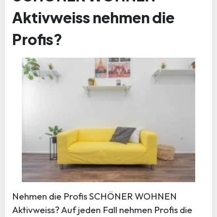
Aktivweiss nehmen die
Profis?
Nehmen die Profis SCHÖNER WOHNEN
Aktivweiss? Auf jeden Fall nehmen Profis die