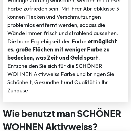
Wandgestaltung wünschen, werden mit dieser
Farbe zufrieden sein. Mit ihrer Abriebklasse 3
können Flecken und Verschmutzungen
problemlos entfernt werden, sodass die
Wände immer frisch und strahlend aussehen.
Die hohe Ergiebigkeit der Farbe
ermöglicht
es, große Flächen mit weniger Farbe zu
bedecken, was Zeit und Geld spart
.
Entscheiden Sie sich für die SCHÖNER
WOHNEN Aktivweiss Farbe und bringen Sie
Schönheit, Gesundheit und Qualität in Ihr
Zuhause.
Wie benutzt man SCHÖNER
WOHNEN Aktivweiss?