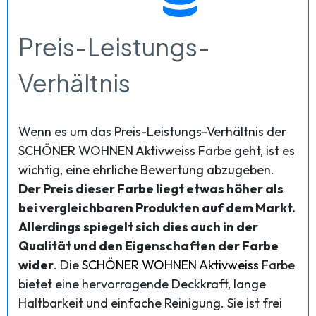
Preis-Leistungs-
Verhältnis
Wenn es um das Preis-Leistungs-Verhältnis der
SCHÖNER WOHNEN Aktivweiss Farbe geht, ist es
wichtig, eine ehrliche Bewertung abzugeben.
Der Preis dieser Farbe liegt etwas höher als
bei vergleichbaren Produkten auf dem Markt.
Allerdings spiegelt sich dies auch in der
Qualität und den Eigenschaften der Farbe
wider
. Die
SCHÖNER WOHNEN Aktivweiss
Farbe
bietet eine hervorragende Deckkraft, lange
Haltbarkeit und einfache Reinigung. Sie ist frei