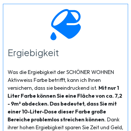
Ergiebigkeit
Was die Ergiebigkeit der SCHÖNER WOHNEN
Aktivweiss Farbe betrifft, kann ich Ihnen
versichern, dass sie beeindruckend ist.
Mit nur 1
Liter Farbe können Sie eine Fläche von ca. 7,2
- 9m² abdecken. Das bedeutet, dass Sie mit
einer 10-Liter-Dose dieser Farbe große
Bereiche problemlos streichen können
. Dank
ihrer hohen Ergiebigkeit sparen Sie Zeit und Geld,