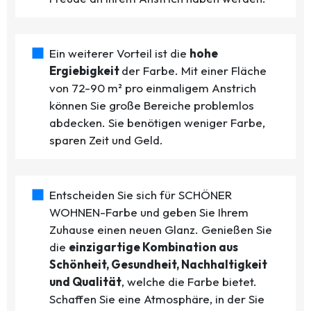
Ein weiterer Vorteil ist die
hohe
Ergiebigkeit
der Farbe. Mit einer Fläche
von 72-90 m² pro einmaligem Anstrich
können Sie große Bereiche problemlos
abdecken. Sie benötigen weniger Farbe,
sparen Zeit und Geld.
Entscheiden Sie sich für SCHÖNER
WOHNEN-Farbe und geben Sie Ihrem
Zuhause einen neuen Glanz. Genießen Sie
die
einzigartige Kombination aus
Schönheit, Gesundheit, Nachhaltigkeit
und Qualität
, welche die Farbe bietet.
Schaffen Sie eine Atmosphäre, in der Sie