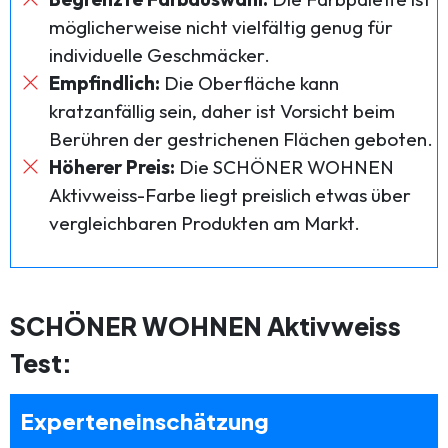
möglicherweise nicht vielfältig genug für
individuelle Geschmäcker.
Empfindlich:
Die Oberfläche kann
kratzanfällig sein, daher ist Vorsicht beim
Berühren der gestrichenen Flächen geboten.
Höherer Preis:
Die SCHÖNER WOHNEN
Aktivweiss-Farbe liegt preislich etwas über
vergleichbaren Produkten am Markt.
SCHÖNER WOHNEN Aktivweiss
Test:
Experteneinschätzung