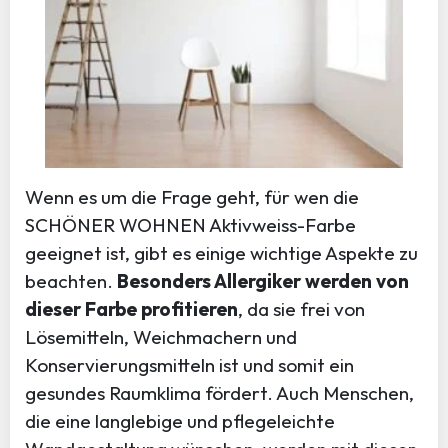
Wenn es um die Frage geht, für wen die
SCHÖNER WOHNEN Aktivweiss-Farbe
geeignet ist, gibt es einige wichtige Aspekte zu
beachten.
Besonders Allergiker werden von
dieser Farbe profitieren
, da sie frei von
Lösemitteln, Weichmachern und
Konservierungsmitteln ist und somit ein
gesundes Raumklima fördert. Auch Menschen,
die eine langlebige und pflegeleichte