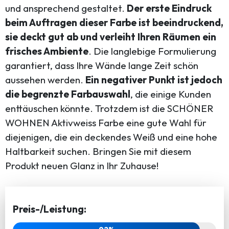
und ansprechend gestaltet.
Der erste Eindruck
beim Auftragen dieser Farbe ist beeindruckend,
sie deckt gut ab und verleiht Ihren Räumen ein
frisches Ambiente
. Die langlebige Formulierung
garantiert, dass Ihre Wände lange Zeit schön
aussehen werden.
Ein negativer Punkt ist jedoch
die begrenzte Farbauswahl
, die einige Kunden
enttäuschen könnte. Trotzdem ist die SCHÖNER
WOHNEN Aktivweiss Farbe eine gute Wahl für
diejenigen, die ein deckendes Weiß und eine hohe
Haltbarkeit suchen. Bringen Sie mit diesem
Produkt neuen Glanz in Ihr Zuhause!
Preis-/Leistung: