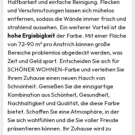
Haltbarkeit und einfache Reinigung. Flecken
und Verschmutzungen lassen sich mühelos
entfernen, sodass die Wände immer frisch und
strahlend aussehen. Ein weiterer Vorteil ist die
hohe Ergiebigkeit
der Farbe. Mit einer Fläche
von 72-90 m² pro Anstrich können große
Bereiche problemlos abgedeckt werden, was
Zeit und Geld spart. Entscheiden Sie sich für
SCHÖNER WOHNEN-Farbe und verleihen Sie
Ihrem Zuhause einen neuen Hauch von
Schnönheit. Genießen Sie die einzigartige
Kombination aus Schönheit, Gesundheit,
Nachhaltigkeit und Qualität, die diese Farbe
bietet. Schaffen Sie eine Atmosphäre, in der
Sie sich wohlfühlen und die Sie voller Freude
präsentieren können. Ihr Zuhause wird zu