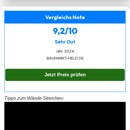
Vergleichs Note
9,2/10
Sehr Gut
Jahr: 2024
BAUMARKT-HELD.DE
Jetzt Preis prüfen
Tipps zum Wände Streichen: