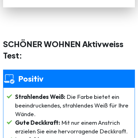
SCHÖNER WOHNEN Aktivweiss
Test:
Positiv
Strahlendes Weiß:
Die Farbe bietet ein
beeindruckendes, strahlendes Weiß für Ihre
Wände.
Gute Deckkraft:
Mit nur einem Anstrich
erzielen Sie eine hervorragende Deckkraft.