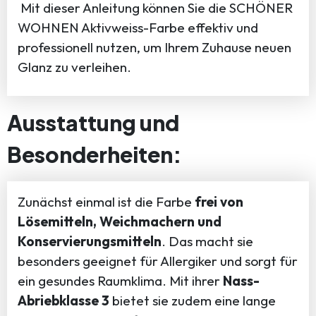
Mit dieser Anleitung können Sie die SCHÖNER
WOHNEN Aktivweiss-Farbe effektiv und
professionell nutzen, um Ihrem Zuhause neuen
Glanz zu verleihen.
Ausstattung und
Besonderheiten:
Zunächst einmal ist die Farbe
frei von
Lösemitteln, Weichmachern und
Konservierungsmitteln
. Das macht sie
besonders geeignet für Allergiker und sorgt für
ein gesundes Raumklima. Mit ihrer
Nass-
Abriebklasse 3
bietet sie zudem eine lange