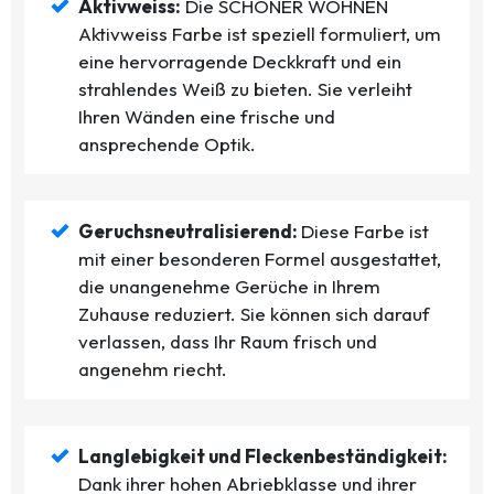
Aktivweiss:
Die SCHÖNER WOHNEN
Aktivweiss Farbe ist speziell formuliert, um
eine hervorragende Deckkraft und ein
strahlendes Weiß zu bieten. Sie verleiht
Ihren Wänden eine frische und
ansprechende Optik.
Geruchsneutralisierend:
Diese Farbe ist
mit einer besonderen Formel ausgestattet,
die unangenehme Gerüche in Ihrem
Zuhause reduziert. Sie können sich darauf
verlassen, dass Ihr Raum frisch und
angenehm riecht.
Langlebigkeit und Fleckenbeständigkeit:
Dank ihrer hohen Abriebklasse und ihrer