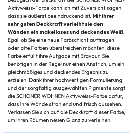
Aktivweiss-Farbe kann ich mit Zuversicht sagen,
dass sie äußerst beeindruckend ist.
Mit ihrer
sehr guten Deckkraft verleiht sie den
Wänden ein makelloses und deckendes Weiß
.
Egal, ob Sie eine neue Farbschicht auftragen
oder alte Farben überstreichen möchten, diese
Farbe erfüllt ihre Aufgabe mit Bravour. Sie
benötigen in der Regel nur einen Anstrich, um ein
gleichmäßiges und deckendes Ergebnis zu
erzielen. Dank ihrer hochwertigen Formulierung
und der sorgfältig ausgewählten Pigmente sorgt
die SCHÖNER WOHNEN Aktivweiss-Farbe dafür,
dass Ihre Wände strahlend und frisch aussehen.
Verlassen Sie sich auf die Deckkraft dieser Farbe,
um Ihren Räumen neuen Glanz zu verleihen.