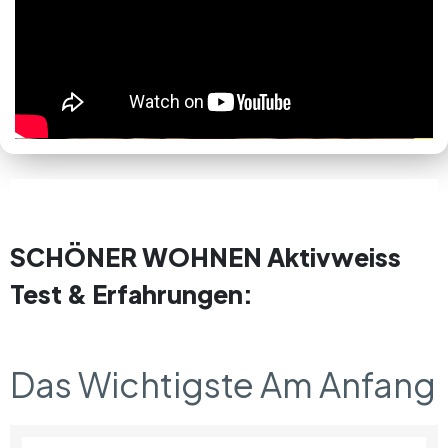
SCHÖNER WOHNEN Aktivweiss
Test & Erfahrungen:
Das Wichtigste Am Anfang