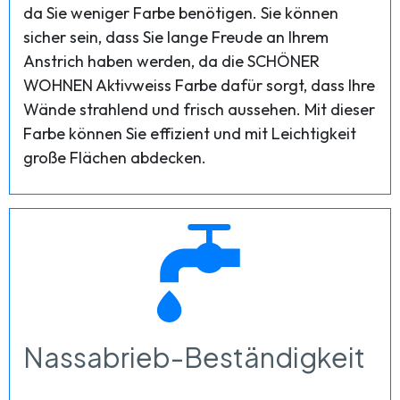
da Sie weniger Farbe benötigen. Sie können
sicher sein, dass Sie lange Freude an Ihrem
Anstrich haben werden, da die SCHÖNER
WOHNEN Aktivweiss Farbe dafür sorgt, dass Ihre
Wände strahlend und frisch aussehen. Mit dieser
Farbe können Sie effizient und mit Leichtigkeit
große Flächen abdecken.
Nassabrieb-Beständigkeit