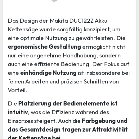
Das Design der Makita DUC122Z Akku
Kettensäge wurde sorgfältig konzipiert, um
eine optimale Nutzung zu gewährleisten. Die
ergonomische Gestaltung
ermöglicht nicht
nur eine angenehme Handhabung, sondern
auch eine effiziente Bedienung. Der Fokus auf
eine
einhändige Nutzung
ist insbesondere bei
feinen Arbeiten und präzisen Schnitten von
Vorteil.
Die
Platzierung der Bedienelemente ist
intuitiv
, was die Effizienz während des
Einsatzes steigert. Auch die
Farbgebung und
das Gesamtdesign tragen zur Attraktivität
der Kettensäge bei
.