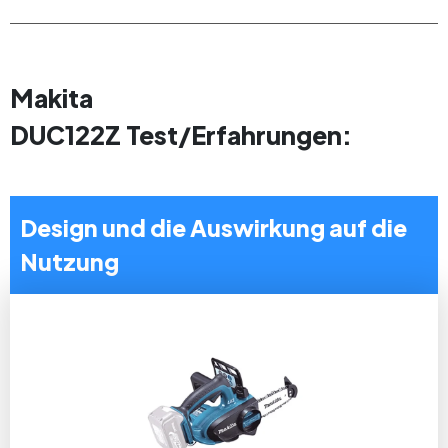
Makita
DUC122Z Test/Erfahrungen:
Design und die Auswirkung auf die
Nutzung