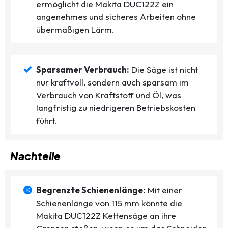
ermöglicht die Makita DUC122Z ein
angenehmes und sicheres Arbeiten ohne
übermäßigen Lärm.
Sparsamer Verbrauch:
Die Säge ist nicht
nur kraftvoll, sondern auch sparsam im
Verbrauch von Kraftstoff und Öl, was
langfristig zu niedrigeren Betriebskosten
führt.
Nachteile
Begrenzte Schienenlänge:
Mit einer
Schienenlänge von 115 mm könnte die
Makita DUC122Z Kettensäge an ihre