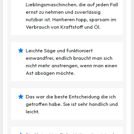
Lieblingsmaschinchen, die auf jeden Fall
ernst zu nehmen und zuverlässig
nutzbar ist. Hantieren topp, sparsam im
Verbrauch von Kraftstoff und Öl.
Leichte Säge und funktioniert
einwandfrei, endlich braucht man sich
nicht mehr anstrengen, wenn man einen
Ast absägen möchte.
Das war die beste Entscheidung die ich
getroffen habe. Sie ist sehr handlich und
leicht.