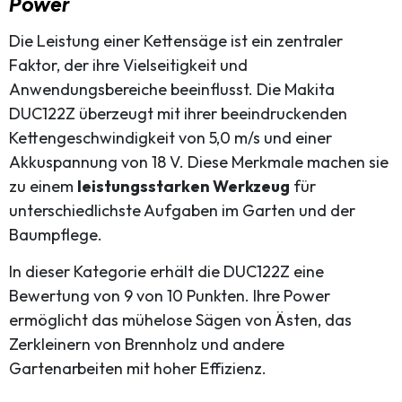
Power
Die Leistung einer Kettensäge ist ein zentraler
Faktor, der ihre Vielseitigkeit und
Anwendungsbereiche beeinflusst. Die Makita
DUC122Z überzeugt mit ihrer beeindruckenden
Kettengeschwindigkeit von 5,0 m/s und einer
Akkuspannung von 18 V. Diese Merkmale machen sie
zu einem
leistungsstarken Werkzeug
für
unterschiedlichste Aufgaben im Garten und der
Baumpflege.
In dieser Kategorie erhält die DUC122Z eine
Bewertung von 9 von 10 Punkten. Ihre Power
ermöglicht das mühelose Sägen von Ästen, das
Zerkleinern von Brennholz und andere
Gartenarbeiten mit hoher Effizienz.