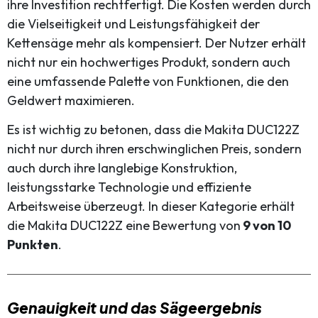
ihre Investition rechtfertigt. Die Kosten werden durch
die Vielseitigkeit und Leistungsfähigkeit der
Kettensäge mehr als kompensiert. Der Nutzer erhält
nicht nur ein hochwertiges Produkt, sondern auch
eine umfassende Palette von Funktionen, die den
Geldwert maximieren.
Es ist wichtig zu betonen, dass die Makita DUC122Z
nicht nur durch ihren erschwinglichen Preis, sondern
auch durch ihre langlebige Konstruktion,
leistungsstarke Technologie und effiziente
Arbeitsweise überzeugt. In dieser Kategorie erhält
die Makita DUC122Z eine Bewertung von
9 von 10
Punkten
.
Genauigkeit und das Sägeergebnis