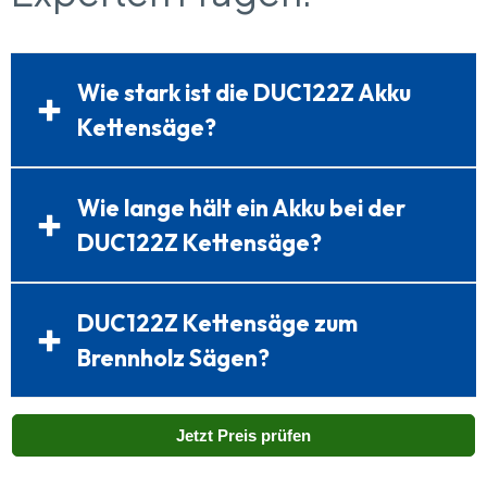
Wie stark ist die DUC122Z Akku
Kettensäge?
Wie lange hält ein Akku bei der
DUC122Z Kettensäge?
DUC122Z Kettensäge zum
Brennholz Sägen?
Jetzt Preis prüfen