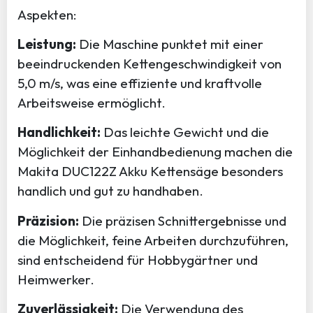
Aspekten:
Leistung:
Die Maschine punktet mit einer
beeindruckenden Kettengeschwindigkeit von
5,0 m/s, was eine effiziente und kraftvolle
Arbeitsweise ermöglicht.
Handlichkeit:
Das leichte Gewicht und die
Möglichkeit der Einhandbedienung machen die
Makita DUC122Z Akku Kettensäge besonders
handlich und gut zu handhaben.
Präzision:
Die präzisen Schnittergebnisse und
die Möglichkeit, feine Arbeiten durchzuführen,
sind entscheidend für Hobbygärtner und
Heimwerker.
Zuverlässigkeit:
Die Verwendung des