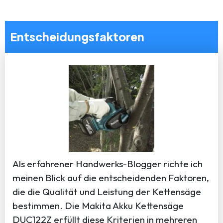
Entscheidungsfaktoren
Als erfahrener Handwerks-Blogger richte ich
meinen Blick auf die entscheidenden Faktoren,
die die Qualität und Leistung der Kettensäge
bestimmen. Die Makita Akku Kettensäge
DUC122Z erfüllt diese Kriterien in mehreren