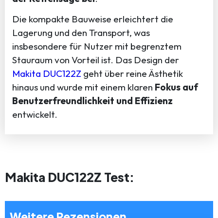
Die kompakte Bauweise erleichtert die
Lagerung und den Transport, was
insbesondere für Nutzer mit begrenztem
Stauraum von Vorteil ist. Das Design der
Makita DUC122Z
geht über reine Ästhetik
hinaus und wurde mit einem klaren
Fokus auf
Benutzerfreundlichkeit und Effizienz
entwickelt.
Makita DUC122Z Test:
Weitere Rezensionen