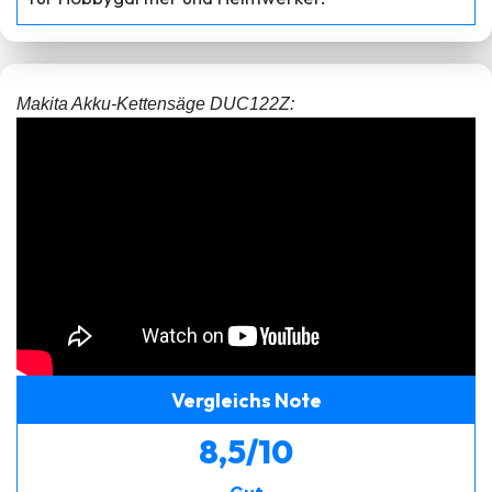
Makita Akku-Kettensäge DUC122Z:
Vergleichs Note
8,5/10