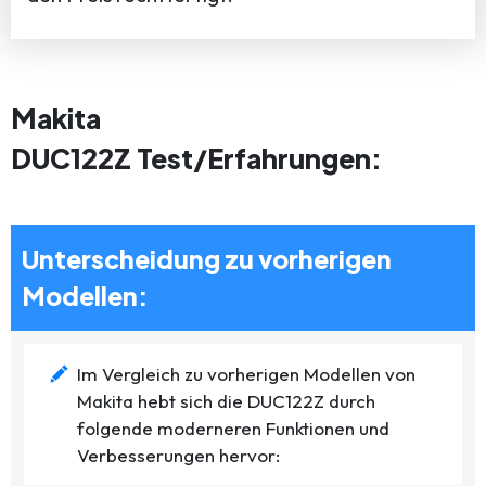
Makita
DUC122Z Test/Erfahrungen:
Unterscheidung zu vorherigen
Modellen:
Im Vergleich zu vorherigen Modellen von
Makita hebt sich die DUC122Z durch
folgende moderneren Funktionen und
Verbesserungen hervor: