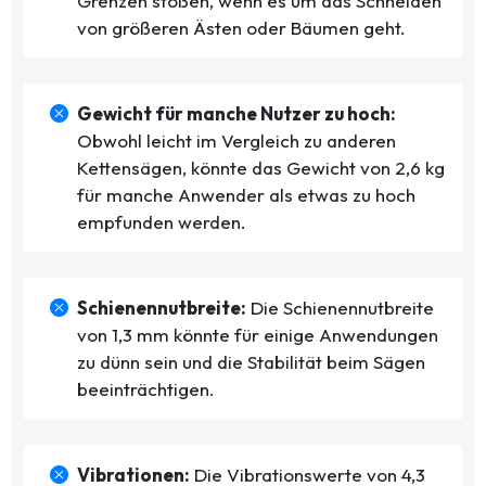
Grenzen stoßen, wenn es um das Schneiden
von größeren Ästen oder Bäumen geht.
Gewicht für manche Nutzer zu hoch:
Obwohl leicht im Vergleich zu anderen
Kettensägen, könnte das Gewicht von 2,6 kg
für manche Anwender als etwas zu hoch
empfunden werden.
Schienennutbreite:
Die Schienennutbreite
von 1,3 mm könnte für einige Anwendungen
zu dünn sein und die Stabilität beim Sägen
beeinträchtigen.
Vibrationen:
Die Vibrationswerte von 4,3