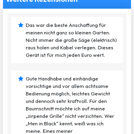
Das war die beste Anschaffung für
meinen nicht ganz so kleinen Garten.
Nicht immer die große Säge (elektrisch)
raus holen und Kabel verlegen. Dieses
Gerät ist für mich jeden Euro wert.
Gute Handhabe und einhändige
vorsichtige und vor allem achtsame
Bedienung möglich, leichtes Gewicht
und dennoch sehr kraftvoll. Für den
Baumschnitt möchte ich auf meine
„zirpende Grille“ nicht verzichten. Wer
„Men in Black“ kennt, weiß was ich
meine. Eines meiner