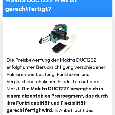
gerechtfertigt?
Die Preisbewertung der Makita DUC122Z
erfolgt unter Berücksichtigung verschiedener
Faktoren wie Leistung, Funktionen und
Vergleich mit ähnlichen Produkten auf dem
Markt.
Die Makita DUC122Z bewegt sich in
einem akzeptablen Preissegment, das durch
ihre Funktionalität und Flexibilität
gerechtfertigt wird
. In Anbetracht des