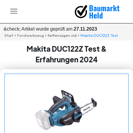
&check; Artikel wurde geprüft am
27.11.2023
Start
Forstwerkzeug
Kettensägen old
Makita DUC122Z Test
Makita DUC122Z Test &
Erfahrungen 2024