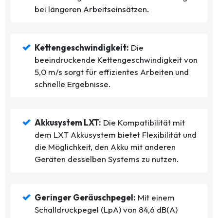
bei längeren Arbeitseinsätzen.
Kettengeschwindigkeit:
Die
beeindruckende Kettengeschwindigkeit von
5,0 m/s sorgt für effizientes Arbeiten und
schnelle Ergebnisse.
Akkusystem LXT:
Die Kompatibilität mit
dem LXT Akkusystem bietet Flexibilität und
die Möglichkeit, den Akku mit anderen
Geräten desselben Systems zu nutzen.
Geringer Geräuschpegel:
Mit einem
Schalldruckpegel (LpA) von 84,6 dB(A)