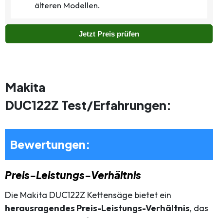
älteren Modellen.
Jetzt Preis prüfen
Makita
DUC122Z Test/Erfahrungen:
Bewertungen:
Preis-Leistungs-Verhältnis
Die Makita DUC122Z Kettensäge bietet ein
herausragendes Preis-Leistungs-Verhältnis
, das