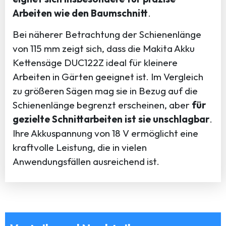
Arbeiten wie den Baumschnitt
.
Bei näherer Betrachtung der Schienenlänge
von 115 mm zeigt sich, dass die Makita Akku
Kettensäge DUC122Z ideal für kleinere
Arbeiten in Gärten geeignet ist. Im Vergleich
zu größeren Sägen mag sie in Bezug auf die
Schienenlänge begrenzt erscheinen, aber
für
gezielte Schnittarbeiten ist sie unschlagbar
.
Ihre Akkuspannung von 18 V ermöglicht eine
kraftvolle Leistung, die in vielen
Anwendungsfällen ausreichend ist.