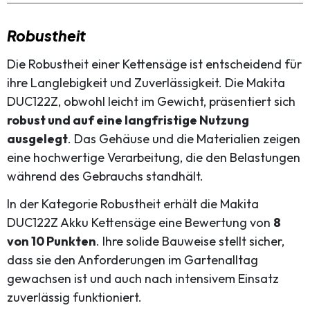
Robustheit
Die Robustheit einer Kettensäge ist entscheidend für
ihre Langlebigkeit und Zuverlässigkeit. Die Makita
DUC122Z, obwohl leicht im Gewicht, präsentiert sich
robust und auf eine langfristige Nutzung
ausgelegt
. Das Gehäuse und die Materialien zeigen
eine hochwertige Verarbeitung, die den Belastungen
während des Gebrauchs standhält.
In der Kategorie Robustheit erhält die Makita
DUC122Z Akku Kettensäge eine Bewertung von
8
von 10 Punkten
. Ihre solide Bauweise stellt sicher,
dass sie den Anforderungen im Gartenalltag
gewachsen ist und auch nach intensivem Einsatz
zuverlässig funktioniert.