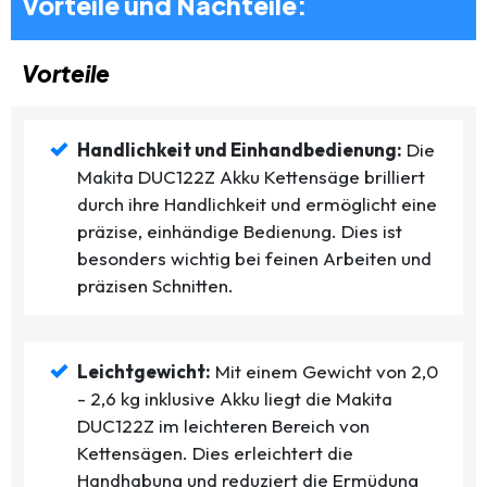
Vorteile und Nachteile:
Vorteile
Handlichkeit und Einhandbedienung:
Die
Makita DUC122Z Akku Kettensäge brilliert
durch ihre Handlichkeit und ermöglicht eine
präzise, einhändige Bedienung. Dies ist
besonders wichtig bei feinen Arbeiten und
präzisen Schnitten.
Leichtgewicht:
Mit einem Gewicht von 2,0
- 2,6 kg inklusive Akku liegt die Makita
DUC122Z im leichteren Bereich von
Kettensägen. Dies erleichtert die
Handhabung und reduziert die Ermüdung