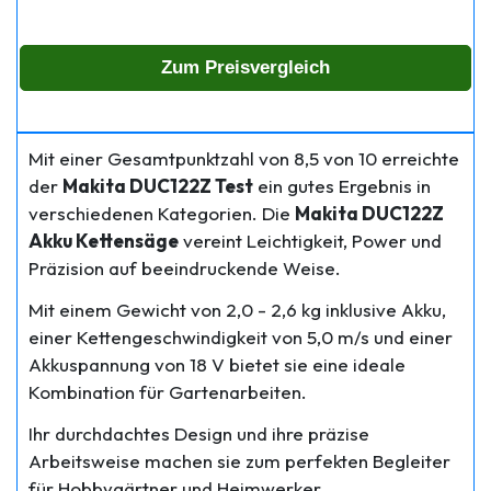
Zum Preisvergleich
Mit einer Gesamtpunktzahl von 8,5 von 10 erreichte
der
Makita DUC122Z Test
ein gutes Ergebnis in
verschiedenen Kategorien. Die
Makita DUC122Z
Akku Kettensäge
vereint Leichtigkeit, Power und
Präzision auf beeindruckende Weise.
Mit einem Gewicht von 2,0 - 2,6 kg inklusive Akku,
einer Kettengeschwindigkeit von 5,0 m/s und einer
Akkuspannung von 18 V bietet sie eine ideale
Kombination für Gartenarbeiten.
Ihr durchdachtes Design und ihre präzise
Arbeitsweise machen sie zum perfekten Begleiter
für Hobbygärtner und Heimwerker.