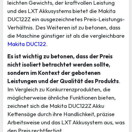
leichten Gewichts, der kraftvollen Leistung
und des LXT Akkusystems bietet die Makita
DUC122Z ein ausgezeichnetes Preis-Leistungs-
Verhältnis. Des Weiteren ist zu betonen, dass
die Maschine günstiger ist als die vergleichbare
Makita DUC122
.
Es ist wichtig zu betonen, dass der Preis
nicht isoliert betrachtet werden sollte,
sondern im Kontext der gebotenen
Leistungen und der Qualität des Produkts
.
Im Vergleich zu Konkurrenzprodukten, die
möglicherweise ähnliche Funktionen bieten,
zeichnet sich die Makita DUC122Z Akku
Kettensäge durch ihre Handlichkeit, präzise
Arbeitsweise und das LXT Akkusystem aus, was
den Preis rechtfertigt.