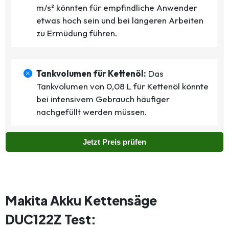
m/s² könnten für empfindliche Anwender
etwas hoch sein und bei längeren Arbeiten
zu Ermüdung führen.
Tankvolumen für Kettenöl:
Das
Tankvolumen von 0,08 L für Kettenöl könnte
bei intensivem Gebrauch häufiger
nachgefüllt werden müssen.
Jetzt Preis prüfen
Makita Akku Kettensäge
DUC122Z Test: