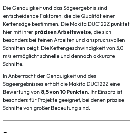
Die Genauigkeit und das Sägeergebnis sind
entscheidende Faktoren, die die Qualität einer
Kettensäge bestimmen. Die Makita DUC122Z punktet
hier mit ihrer
präzisen Arbeitsweise
, die sich
besonders bei feinen Arbeiten und anspruchsvollen
Schnitten zeigt. Die Kettengeschwindigkeit von 5,0
m/s ermöglicht schnelle und dennoch akkurate
Schnitte.
In Anbetracht der Genauigkeit und des
Sägeergebnisses erhält die Makita DUC122Z eine
Bewertung von
8,5 von 10 Punkten
. Ihr Einsatz ist
besonders für Projekte geeignet, bei denen präzise
Schnitte von großer Bedeutung sind.