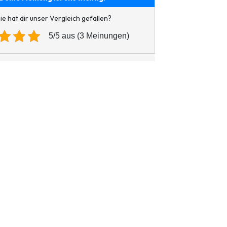
e hat dir unser Vergleich gefallen?
5/5 aus (3 Meinungen)