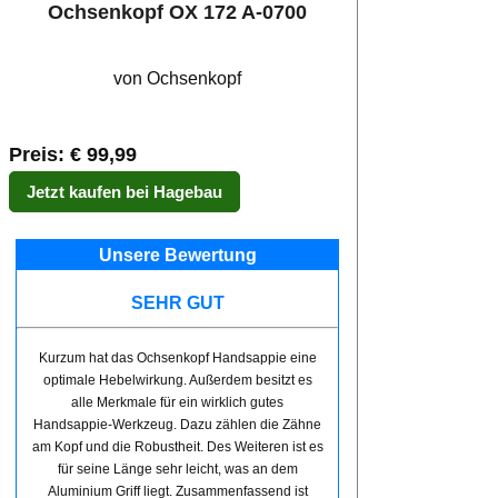
Ochsenkopf OX 172 A-0700
von Ochsenkopf
Preis: € 99,99
Jetzt kaufen bei Hagebau
Unsere Bewertung
SEHR GUT
Kurzum hat das Ochsenkopf Handsappie eine
optimale Hebelwirkung. Außerdem besitzt es
alle Merkmale für ein wirklich gutes
Handsappie-Werkzeug. Dazu zählen die Zähne
am Kopf und die Robustheit. Des Weiteren ist es
für seine Länge sehr leicht, was an dem
Aluminium Griff liegt. Zusammenfassend ist