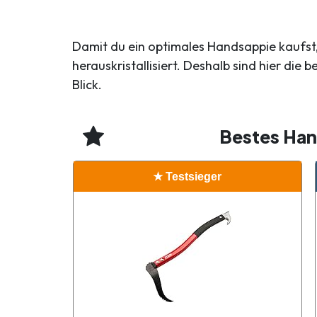
Damit du ein optimales Handsappie kaufst,
herauskristallisiert. Deshalb sind hier die 
Blick.
Bestes Ha
★ Testsieger