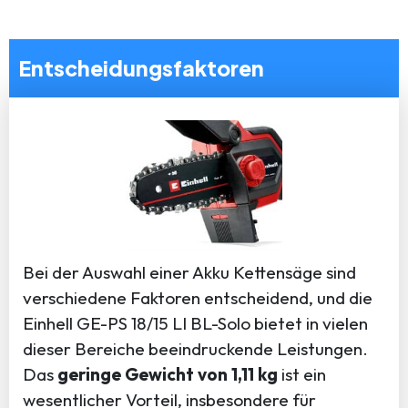
Entscheidungsfaktoren
Bei der Auswahl einer Akku Kettensäge sind
verschiedene Faktoren entscheidend, und die
Einhell GE-PS 18/15 LI BL-Solo bietet in vielen
dieser Bereiche beeindruckende Leistungen.
Das
geringe Gewicht von 1,11 kg
ist ein
wesentlicher Vorteil, insbesondere für