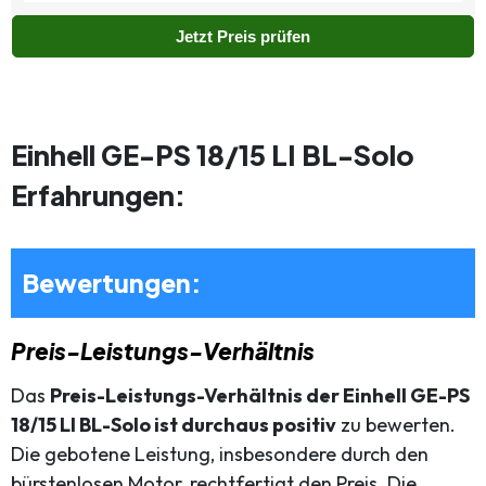
Jetzt Preis prüfen
Einhell GE-PS 18/15 LI BL-Solo
Erfahrungen:
Bewertungen:
Preis-Leistungs-Verhältnis
Das
Preis-Leistungs-Verhältnis der Einhell GE-PS
18/15 LI BL-Solo ist durchaus positiv
zu bewerten.
Die gebotene Leistung, insbesondere durch den
bürstenlosen Motor, rechtfertigt den Preis. Die