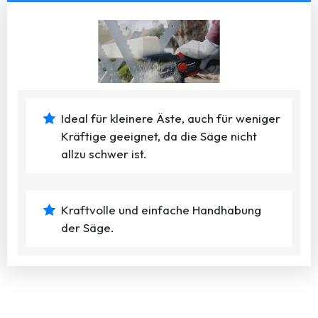
Ideal für kleinere Äste, auch für weniger
Kräftige geeignet, da die Säge nicht
allzu schwer ist.
Kraftvolle und einfache Handhabung
der Säge.