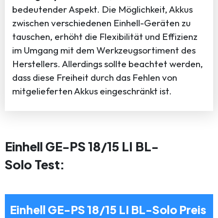
bedeutender Aspekt. Die Möglichkeit, Akkus
zwischen verschiedenen Einhell-Geräten zu
tauschen, erhöht die Flexibilität und Effizienz
im Umgang mit dem Werkzeugsortiment des
Herstellers. Allerdings sollte beachtet werden,
dass diese Freiheit durch das Fehlen von
mitgelieferten Akkus eingeschränkt ist.
Einhell GE-PS 18/15 LI BL-
Solo Test:
Einhell GE-PS 18/15 LI BL-Solo Preis