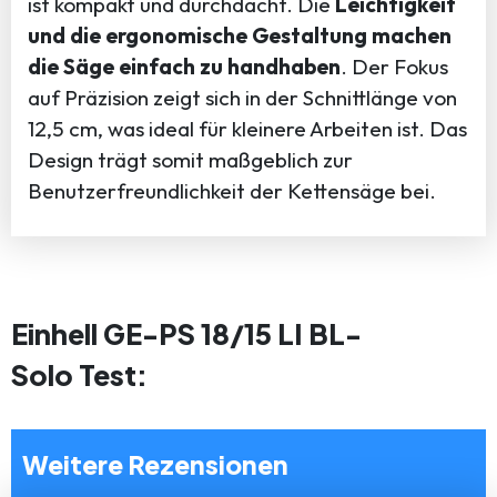
ist kompakt und durchdacht. Die
Leichtigkeit
und die ergonomische Gestaltung machen
die Säge einfach zu handhaben
. Der Fokus
auf Präzision zeigt sich in der Schnittlänge von
12,5 cm, was ideal für kleinere Arbeiten ist. Das
Design trägt somit maßgeblich zur
Benutzerfreundlichkeit der Kettensäge bei.
Einhell GE-PS 18/15 LI BL-
Solo Test:
Weitere Rezensionen