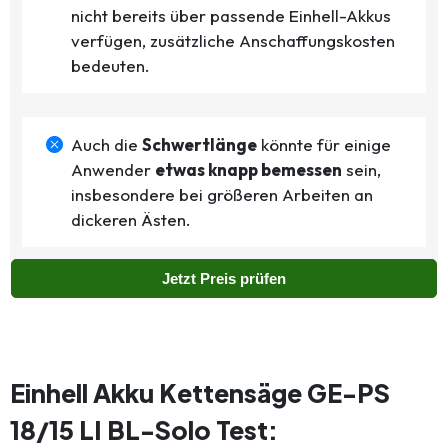
nicht bereits über passende Einhell-Akkus
verfügen, zusätzliche Anschaffungskosten
bedeuten.
Auch die
Schwertlänge
könnte für einige
Anwender
etwas knapp bemessen
sein,
insbesondere bei größeren Arbeiten an
dickeren Ästen.
Jetzt Preis prüfen
Einhell Akku Kettensäge GE-PS
18/15 LI BL-Solo Test: