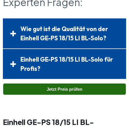
Experten Fragen:
Wie gut ist die Qualität von der
Einhell GE-PS 18/15 LI BL-Solo?
Einhell GE-PS 18/15 LI BL-Solo für
Profis?
Jetzt Preis prüfen
Einhell GE-PS 18/15 LI BL-