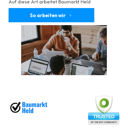
Auf diese Art arbeitet Baumarkt Held
So arbeiten wir