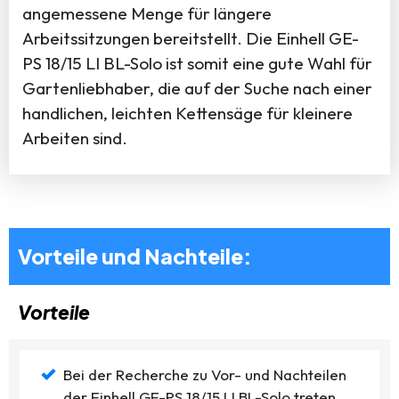
angemessene Menge für längere
Arbeitssitzungen bereitstellt. Die Einhell GE-
PS 18/15 LI BL-Solo ist somit eine gute Wahl für
Gartenliebhaber, die auf der Suche nach einer
handlichen, leichten Kettensäge für kleinere
Arbeiten sind.
Vorteile und Nachteile:
Vorteile
Bei der Recherche zu Vor- und Nachteilen
der Einhell GE-PS 18/15 LI BL-Solo treten