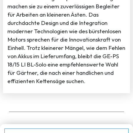
machen sie zu einem zuverlässigen Begleiter
für Arbeiten an kleineren Ästen. Das
durchdachte Design und die Integration
moderner Technologien wie des bürstenlosen
Motors sprechen für die Innovationskraft von
Einhell. Trotz kleinerer Mängel, wie dem Fehlen
von Akkus im Lieferumfang, bleibt die GE-PS
18/15 LI BL-Solo eine empfehlenswerte Wahl
für Gärtner, die nach einer handlichen und
effizienten Kettensäge suchen.