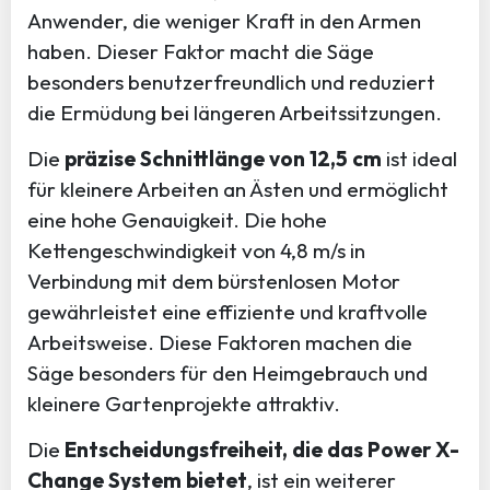
Anwender, die weniger Kraft in den Armen
haben. Dieser Faktor macht die Säge
besonders benutzerfreundlich und reduziert
die Ermüdung bei längeren Arbeitssitzungen.
Die
präzise Schnittlänge von 12,5 cm
ist ideal
für kleinere Arbeiten an Ästen und ermöglicht
eine hohe Genauigkeit. Die hohe
Kettengeschwindigkeit von 4,8 m/s in
Verbindung mit dem bürstenlosen Motor
gewährleistet eine effiziente und kraftvolle
Arbeitsweise. Diese Faktoren machen die
Säge besonders für den Heimgebrauch und
kleinere Gartenprojekte attraktiv.
Die
Entscheidungsfreiheit, die das Power X-
Change System bietet
, ist ein weiterer