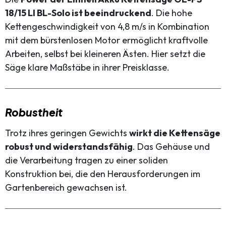
18/15 LI BL-Solo ist beeindruckend
. Die hohe
Kettengeschwindigkeit von 4,8 m/s in Kombination
mit dem bürstenlosen Motor ermöglicht kraftvolle
Arbeiten, selbst bei kleineren Ästen. Hier setzt die
Säge klare Maßstäbe in ihrer Preisklasse.
Robustheit
Trotz ihres geringen Gewichts
wirkt die Kettensäge
robust und widerstandsfähig
. Das Gehäuse und
die Verarbeitung tragen zu einer soliden
Konstruktion bei, die den Herausforderungen im
Gartenbereich gewachsen ist.