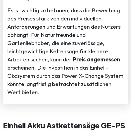
Es ist wichtig zu betonen, dass die Bewertung
des Preises stark von den individuellen
Anforderungen und Erwartungen des Nutzers
abhängt. Für Naturfreunde und
Gartenliebhaber, die eine zuverlässige,
leichtgewichtige Kettensäge für kleinere
Arbeiten suchen, kann der
Preis angemessen
erscheinen. Die Investition in das Einhell-
Ökosystem durch das Power X-Change System
könnte langfristig betrachtet zusätzlichen
Wert bieten.
Einhell Akku Astkettensäge GE-PS