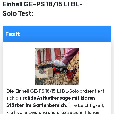
Einhell GE-PS 18/15 LI BL-
Solo Test:
Fazit
Die Einhell GE-PS 18/15 LI BL-Solo präsentiert
sich als
solide Astkettensäge mit klaren
Stärken im Gartenbereich
. Ihre Leichtigkeit,
kraftvolle Leistung und präzise Schnittlänge