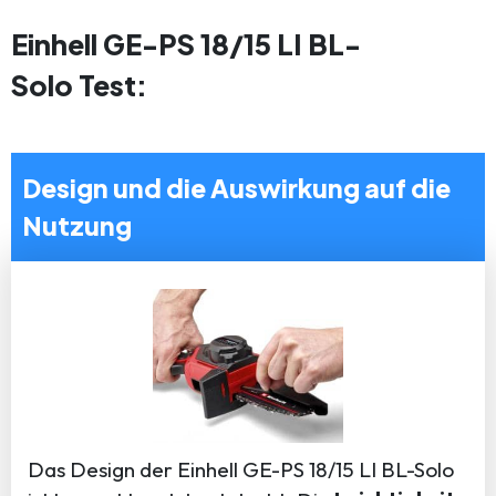
Einhell GE-PS 18/15 LI BL-
Solo Test:
Design und die Auswirkung auf die
Nutzung
Das Design der Einhell GE-PS 18/15 LI BL-Solo