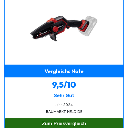
Vergleichs Note
9,5/10
Sehr Gut
Jahr: 2024
BAUMARKT-HELD.DE
Zum Preisvergleich