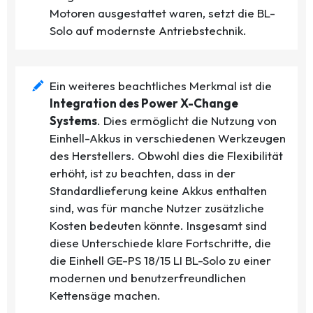
Motoren ausgestattet waren, setzt die BL-
Solo auf modernste Antriebstechnik.
Ein weiteres beachtliches Merkmal ist die
Integration des Power X-Change
Systems
. Dies ermöglicht die Nutzung von
Einhell-Akkus in verschiedenen Werkzeugen
des Herstellers. Obwohl dies die Flexibilität
erhöht, ist zu beachten, dass in der
Standardlieferung keine Akkus enthalten
sind, was für manche Nutzer zusätzliche
Kosten bedeuten könnte. Insgesamt sind
diese Unterschiede klare Fortschritte, die
die Einhell GE-PS 18/15 LI BL-Solo zu einer
modernen und benutzerfreundlichen
Kettensäge machen.