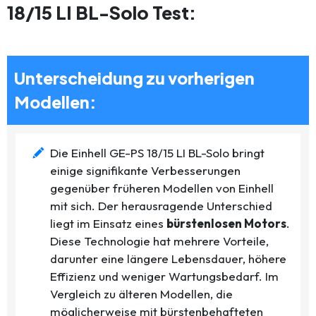
18/15 LI BL-Solo Test:
Unterscheidung zu vorherigen
Modellen:
Die Einhell GE-PS 18/15 LI BL-Solo bringt
einige signifikante Verbesserungen
gegenüber früheren Modellen von Einhell
mit sich. Der herausragende Unterschied
liegt im Einsatz eines
bürstenlosen Motors
.
Diese Technologie hat mehrere Vorteile,
darunter eine längere Lebensdauer, höhere
Effizienz und weniger Wartungsbedarf. Im
Vergleich zu älteren Modellen, die
möglicherweise mit bürstenbehafteten