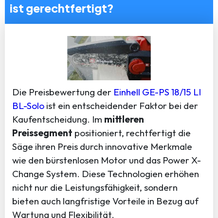
ist gerechtfertigt?
Die Preisbewertung der
Einhell GE-PS 18/15 LI
BL-Solo
ist ein entscheidender Faktor bei der
Kaufentscheidung. Im
mittleren
Preissegment
positioniert, rechtfertigt die
Säge ihren Preis durch innovative Merkmale
wie den bürstenlosen Motor und das Power X-
Change System. Diese Technologien erhöhen
nicht nur die Leistungsfähigkeit, sondern
bieten auch langfristige Vorteile in Bezug auf
Wartung und Flexibilität.