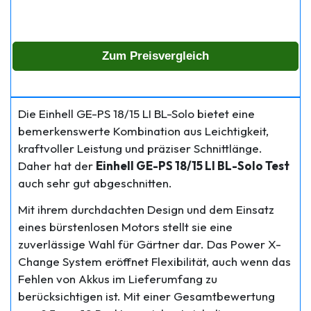
Zum Preisvergleich
Die Einhell GE-PS 18/15 LI BL-Solo bietet eine
bemerkenswerte Kombination aus Leichtigkeit,
kraftvoller Leistung und präziser Schnittlänge.
Daher hat der
Einhell GE-PS 18/15 LI BL-Solo Test
auch sehr gut abgeschnitten.
Mit ihrem durchdachten Design und dem Einsatz
eines bürstenlosen Motors stellt sie eine
zuverlässige Wahl für Gärtner dar. Das Power X-
Change System eröffnet Flexibilität, auch wenn das
Fehlen von Akkus im Lieferumfang zu
berücksichtigen ist. Mit einer Gesamtbewertung