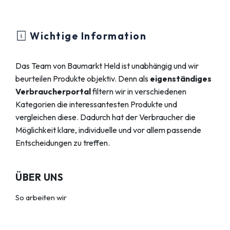
Wichtige Information
Das Team von Baumarkt Held ist unabhängig und wir
beurteilen Produkte objektiv. Denn als
eigenständiges
Verbraucherportal
filtern wir in verschiedenen
Kategorien die interessantesten Produkte und
vergleichen diese. Dadurch hat der Verbraucher die
Möglichkeit klare, individuelle und vor allem passende
Entscheidungen zu treffen.
ÜBER UNS
So arbeiten wir