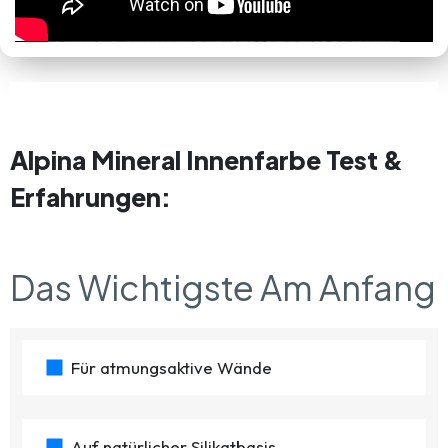
Alpina Mineral Innenfarbe Test &
Erfahrungen:
Das Wichtigste Am Anfang
Für atmungsaktive Wände
Auf natürlicher Silikatbasis