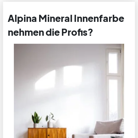
Alpina Mineral Innenfarbe
nehmen die Profis?