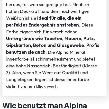
heraus, für wen sie geeignet ist. Mit ihrer
hohen Deckkraft und dem hochwertigen
Weißton ist sie
ideal für alle, die ein
perfektes Endergebnis anstreben
. Diese
Farbe eignet sich für verschiedene
Untergründe wie Tapeten, Mauern, Putz,
Gipskarton, Beton und Glasgewebe
.
Profis
benutzen sie auch.
Die Alpina Mineral
Innenfarbe ist schimmelresistent und bietet
eine hohe Nassabrieb-Beständigkeit (Klasse
3). Also, wenn Sie Wert auf Qualität und
Langlebigkeit legen, ist diese Innenfarbe
definitiv einen Blick wert.
Wie benutzt man Alpina