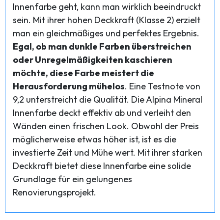
Innenfarbe geht, kann man wirklich beeindruckt
sein. Mit ihrer hohen Deckkraft (Klasse 2) erzielt
man ein gleichmäßiges und perfektes Ergebnis.
Egal, ob man dunkle Farben überstreichen
oder Unregelmäßigkeiten kaschieren
möchte, diese Farbe meistert die
Herausforderung mühelos
. Eine Testnote von
9,2 unterstreicht die Qualität. Die Alpina Mineral
Innenfarbe deckt effektiv ab und verleiht den
Wänden einen frischen Look. Obwohl der Preis
möglicherweise etwas höher ist, ist es die
investierte Zeit und Mühe wert. Mit ihrer starken
Deckkraft bietet diese Innenfarbe eine solide
Grundlage für ein gelungenes
Renovierungsprojekt.