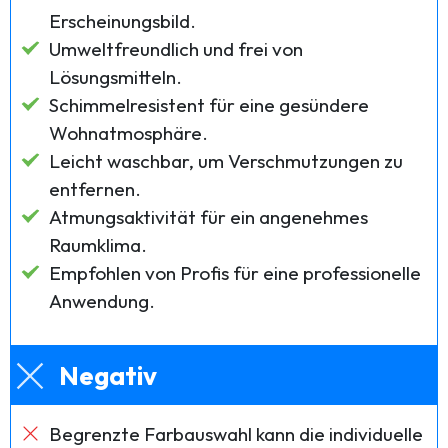
Erscheinungsbild.
Umweltfreundlich und frei von
Lösungsmitteln.
Schimmelresistent für eine gesündere
Wohnatmosphäre.
Leicht waschbar, um Verschmutzungen zu
entfernen.
Atmungsaktivität für ein angenehmes
Raumklima.
Empfohlen von Profis für eine professionelle
Anwendung.
Negativ
Begrenzte Farbauswahl kann die individuelle