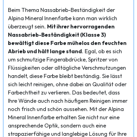
Beim Thema Nassabrieb-Beständigkeit der
Alpina Mineral Innenfarbe kann man wirklich
überzeugt sein.
Mit ihrer hervorragenden
Nassabrieb-Beständigkeit (Klasse 3)
bewältigt diese Farbe mühelos den feuchten
Abrieb und hält lange stand
. Egal, ob es sich
um schmutzige Fingerabdrücke, Spritzer von
Flüssigkeiten oder alltägliche Verschmutzungen
handelt, diese Farbe bleibt beständig. Sie lässt
sich leicht reinigen, ohne dabei an Qualität oder
Farbechtheit zu verlieren. Das bedeutet, dass
Ihre Wände auch nach häufigem Reinigen immer
noch frisch und schön aussehen. Mit der Alpina
Mineral Innenfarbe erhalten Sie nicht nur eine
ansprechende Optik, sondern auch eine
strapazierfähige und langlebige Lösung für Ihre