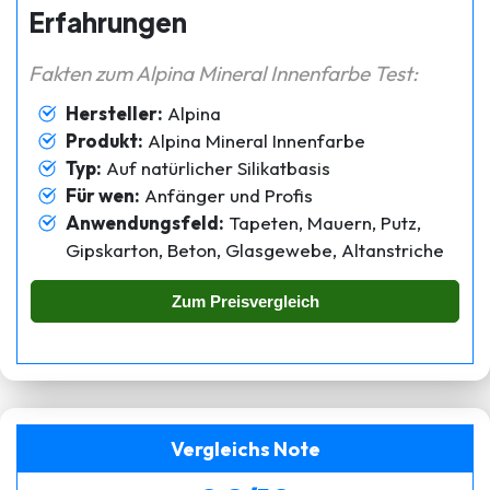
Erfahrungen
Fakten zum Alpina Mineral Innenfarbe Test:
Hersteller:
Alpina
Produkt:
Alpina Mineral Innenfarbe
Typ:
Auf natürlicher Silikatbasis
Für wen:
Anfänger und Profis
Anwendungsfeld:
Tapeten, Mauern, Putz,
Gipskarton, Beton, Glasgewebe, Altanstriche
Zum Preisvergleich
Vergleichs Note