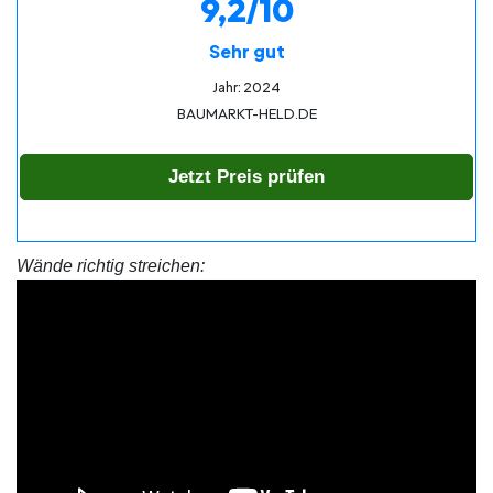
9,2/10
Sehr gut
Jahr: 2024
BAUMARKT-HELD.DE
Jetzt Preis prüfen
Wände richtig streichen: