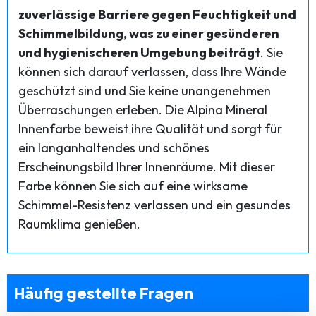
zuverlässige Barriere gegen Feuchtigkeit und
Schimmelbildung, was zu einer gesünderen
und hygienischeren Umgebung beiträgt
. Sie
können sich darauf verlassen, dass Ihre Wände
geschützt sind und Sie keine unangenehmen
Überraschungen erleben. Die Alpina Mineral
Innenfarbe beweist ihre Qualität und sorgt für
ein langanhaltendes und schönes
Erscheinungsbild Ihrer Innenräume. Mit dieser
Farbe können Sie sich auf eine wirksame
Schimmel-Resistenz verlassen und ein gesundes
Raumklima genießen.
Häufig gestellte Fragen