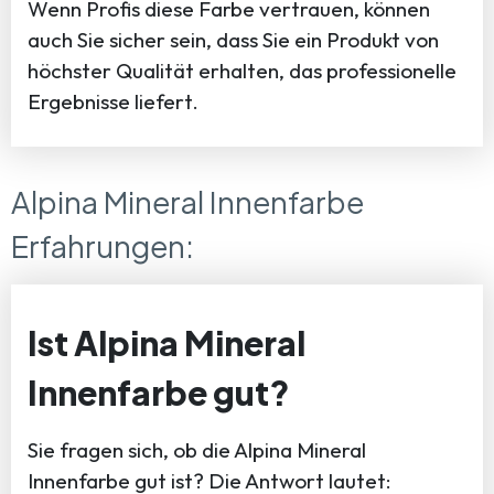
Wenn Profis diese Farbe vertrauen, können
auch Sie sicher sein, dass Sie ein Produkt von
höchster Qualität erhalten, das professionelle
Ergebnisse liefert.
Alpina Mineral Innenfarbe
Erfahrungen:
Ist Alpina Mineral
Innenfarbe gut?
Sie fragen sich, ob die Alpina Mineral
Innenfarbe gut ist? Die Antwort lautet: