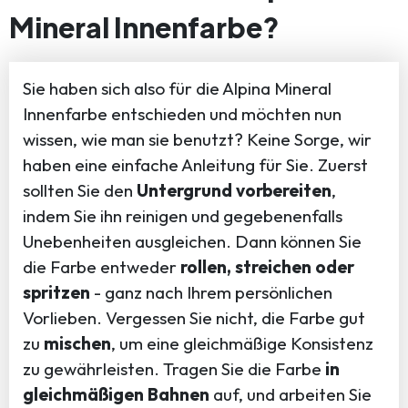
Mineral Innenfarbe?
Sie haben sich also für die Alpina Mineral
Innenfarbe entschieden und möchten nun
wissen, wie man sie benutzt? Keine Sorge, wir
haben eine einfache Anleitung für Sie. Zuerst
sollten Sie den
Untergrund vorbereiten
,
indem Sie ihn reinigen und gegebenenfalls
Unebenheiten ausgleichen. Dann können Sie
die Farbe entweder
rollen, streichen oder
spritzen
- ganz nach Ihrem persönlichen
Vorlieben. Vergessen Sie nicht, die Farbe gut
zu
mischen
, um eine gleichmäßige Konsistenz
zu gewährleisten. Tragen Sie die Farbe
in
gleichmäßigen Bahnen
auf, und arbeiten Sie