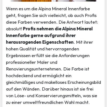
Wenn es um die Alpina Mineral Innenfarbe
geht, fragen Sie sich vielleicht, ob auch Profis
diese Farben verwenden. Die Antwort lautet:
absolut!
Profis nehmen die Alpina Mineral
Innenfarbe gerne aufgrund ihrer
herausragenden Eigenschaften
. Mit ihrer
hohen Qualität und hervorragenden
Ergebnissen erfüllt sie die Anforderungen
professioneller Maler und
Renovierungsunternehmen. Die Farbe ist
hochdeckend und ermöglicht ein
gleichmäßiges und makelloses Erscheinungsbild
auf den Wänden. Darüber hinaus ist sie frei
von Löse- und Konservierungsmitteln, was sie
zu einer umweltfreundlichen Wahl macht.