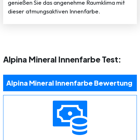
genießen Sie das angenehme Raumklima mit
dieser atmungsaktiven Innenfarbe.
Alpina Mineral Innenfarbe Test:
Alpina Mineral Innenfarbe Bewertung