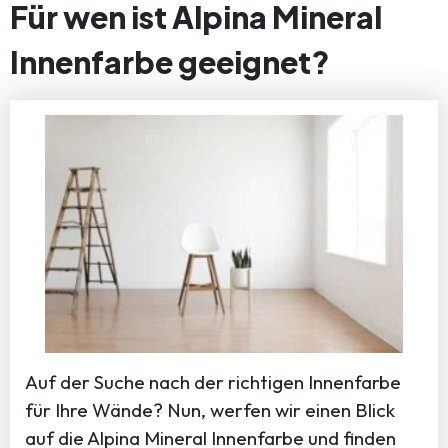
Für wen ist Alpina Mineral
Innenfarbe geeignet?
Auf der Suche nach der richtigen Innenfarbe
für Ihre Wände? Nun, werfen wir einen Blick
auf die Alpina Mineral Innenfarbe und finden