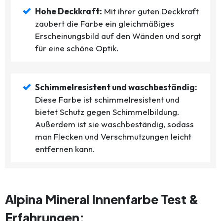
Hohe Deckkraft:
Mit ihrer guten Deckkraft
zaubert die Farbe ein gleichmäßiges
Erscheinungsbild auf den Wänden und sorgt
für eine schöne Optik.
Schimmelresistent und waschbeständig:
Diese Farbe ist schimmelresistent und
bietet Schutz gegen Schimmelbildung.
Außerdem ist sie waschbeständig, sodass
man Flecken und Verschmutzungen leicht
entfernen kann.
Alpina Mineral Innenfarbe Test &
Erfahrungen: