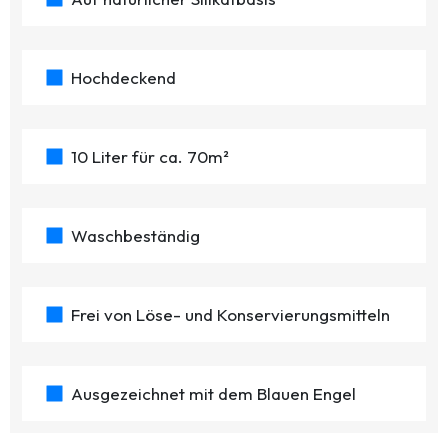
Hochdeckend
10 Liter für ca. 70m²
Waschbeständig
Frei von Löse- und Konservierungsmitteln
Ausgezeichnet mit dem Blauen Engel