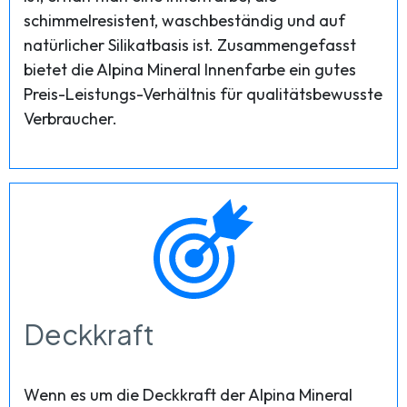
schimmelresistent, waschbeständig und auf
natürlicher Silikatbasis ist. Zusammengefasst
bietet die Alpina Mineral Innenfarbe ein gutes
Preis-Leistungs-Verhältnis für qualitätsbewusste
Verbraucher.
Deckkraft
Wenn es um die Deckkraft der Alpina Mineral