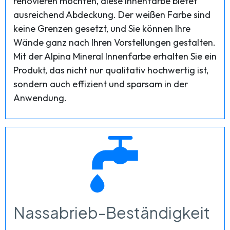
renovieren möchten, diese Innenfarbe bietet
ausreichend Abdeckung. Der weißen Farbe sind
keine Grenzen gesetzt, und Sie können Ihre
Wände ganz nach Ihren Vorstellungen gestalten.
Mit der Alpina Mineral Innenfarbe erhalten Sie ein
Produkt, das nicht nur qualitativ hochwertig ist,
sondern auch effizient und sparsam in der
Anwendung.
Nassabrieb-Beständigkeit