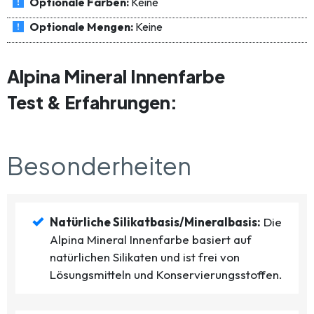
Optionale Farben:
Keine
Optionale Mengen:
Keine
Alpina Mineral Innenfarbe
Test & Erfahrungen:
Besonderheiten
Natürliche Silikatbasis/Mineralbasis:
Die
Alpina Mineral Innenfarbe basiert auf
natürlichen Silikaten und ist frei von
Lösungsmitteln und Konservierungsstoffen.