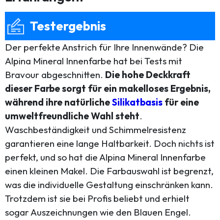
Testergebnis
Der perfekte Anstrich für Ihre Innenwände? Die
Alpina Mineral Innenfarbe hat bei Tests mit
Bravour abgeschnitten.
Die hohe Deckkraft
dieser Farbe sorgt für ein makelloses Ergebnis,
während ihre natürliche
Silikatbasis
für eine
umweltfreundliche Wahl steht
.
Waschbeständigkeit und Schimmelresistenz
garantieren eine lange Haltbarkeit. Doch nichts ist
perfekt, und so hat die Alpina Mineral Innenfarbe
einen kleinen Makel. Die Farbauswahl ist begrenzt,
was die individuelle Gestaltung einschränken kann.
Trotzdem ist sie bei Profis beliebt und erhielt
sogar Auszeichnungen wie den Blauen Engel.