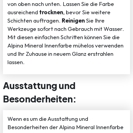
von oben nach unten. Lassen Sie die Farbe
ausreichend
trocknen
, bevor Sie weitere
Schichten auftragen.
Reinigen
Sie Ihre
Werkzeuge sofort nach Gebrauch mit Wasser.
Mit diesen einfachen Schritten können Sie die
Alpina Mineral Innenfarbe mühelos verwenden
und Ihr Zuhause in neuem Glanz erstrahlen
lassen.
Ausstattung und
Besonderheiten:
Wenn es um die Ausstattung und
Besonderheiten der Alpina Mineral Innenfarbe