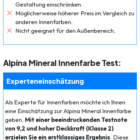
Gestaltung einschränken.
Möglicherweise höherer Preis im Vergleich zu
anderen Innenfarben.
Nicht geeignet für den Außenbereich.
Alpina Mineral Innenfarbe Test:
Experteneinschätzung
Als Experte für Innenfarben möchte ich Ihnen
eine Einschätzung zur Alpina Mineral Innenfarbe
geben.
Mit einer beeindruckenden Testnote
von 9,2 und hoher Deckkraft (Klasse 2)
erzielen Sie ein erstklassiges Ergebnis
. Diese