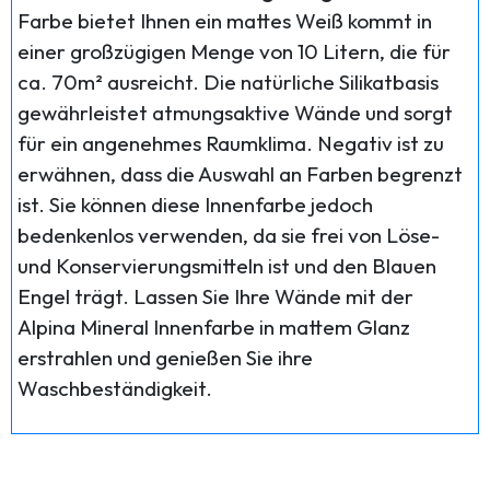
Farbe bietet Ihnen ein mattes Weiß kommt in
einer großzügigen Menge von 10 Litern, die für
ca. 70m² ausreicht. Die natürliche Silikatbasis
gewährleistet atmungsaktive Wände und sorgt
für ein angenehmes Raumklima. Negativ ist zu
erwähnen, dass die Auswahl an Farben begrenzt
ist. Sie können diese Innenfarbe jedoch
bedenkenlos verwenden, da sie frei von Löse-
und Konservierungsmitteln ist und den Blauen
Engel trägt. Lassen Sie Ihre Wände mit der
Alpina Mineral Innenfarbe in mattem Glanz
erstrahlen und genießen Sie ihre
Waschbeständigkeit.