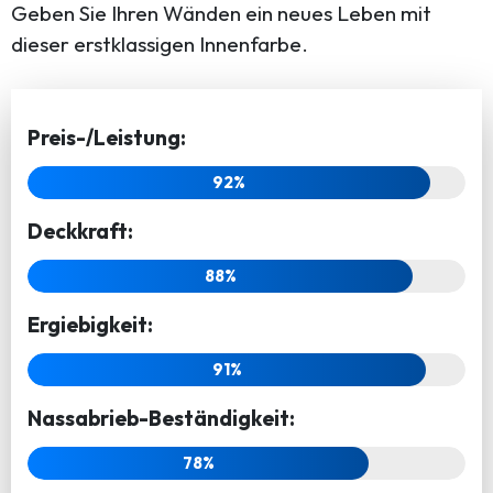
Geben Sie Ihren Wänden ein neues Leben mit
dieser erstklassigen Innenfarbe.
Preis-/Leistung:
92%
Deckkraft:
88%
Ergiebigkeit:
91%
Nassabrieb-Beständigkeit:
78%