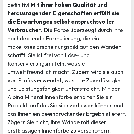
definitiv!
Mit ihrer hohen Qualität und
herausragenden Eigenschaften erfüllt sie
die Erwartungen selbst anspruchsvoller
Verbraucher
. Die Farbe überzeugt durch ihre
hochdeckende Formulierung, die ein
makelloses Erscheinungsbild auf den Wänden
schafft. Sie ist frei von Löse- und
Konservierungsmitteln, was sie
umweltfreundlich macht. Zudem wird sie auch
von Profis verwendet, was ihre Zuverlässigkeit
und Leistungsfähigkeit unterstreicht. Mit der
Alpina Mineral Innenfarbe erhalten Sie ein
Produkt, auf das Sie sich verlassen können und
das Ihnen ein beeindruckendes Ergebnis liefert.
Zögern Sie nicht, Ihre Wände mit dieser
erstklassigen Innenfarbe zu verschönern.