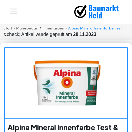
Start
Malerbedarf
Innenfarben
Alpina Mineral Innenfarbe Test
&check; Artikel wurde geprüft am
28.11.2023
Alpina Mineral Innenfarbe Test &