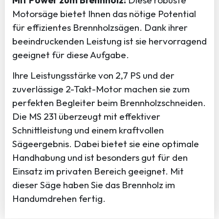
Motorsäge bietet Ihnen das nötige Potential
für effizientes Brennholzsägen. Dank ihrer
beeindruckenden Leistung ist sie hervorragend
geeignet für diese Aufgabe.
Ihre Leistungsstärke von 2,7 PS und der
zuverlässige 2-Takt-Motor machen sie zum
perfekten Begleiter beim Brennholzschneiden.
Die MS 231 überzeugt mit effektiver
Schnittleistung und einem kraftvollen
Sägeergebnis. Dabei bietet sie eine optimale
Handhabung und ist besonders gut für den
Einsatz im privaten Bereich geeignet. Mit
dieser Säge haben Sie das Brennholz im
Handumdrehen fertig.