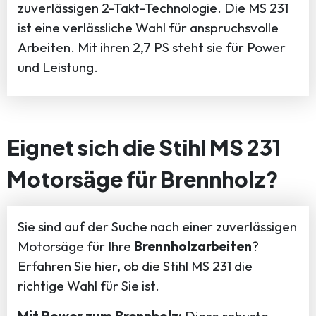
zuverlässigen 2-Takt-Technologie. Die MS 231
ist eine verlässliche Wahl für anspruchsvolle
Arbeiten. Mit ihren 2,7 PS steht sie für Power
und Leistung.
Eignet sich die Stihl MS 231
Motorsäge für Brennholz?
Sie sind auf der Suche nach einer zuverlässigen
Motorsäge für Ihre
Brennholzarbeiten
?
Erfahren Sie hier, ob die Stihl MS 231 die
richtige Wahl für Sie ist.
Mit Power zum Brennholz:
Diese robuste