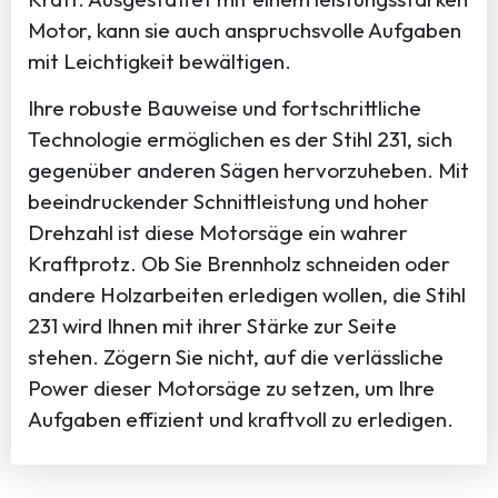
Motor, kann sie auch anspruchsvolle Aufgaben
mit Leichtigkeit bewältigen.
Ihre robuste Bauweise und fortschrittliche
Technologie ermöglichen es der Stihl 231, sich
gegenüber anderen Sägen hervorzuheben. Mit
beeindruckender Schnittleistung und hoher
Drehzahl ist diese Motorsäge ein wahrer
Kraftprotz. Ob Sie Brennholz schneiden oder
andere Holzarbeiten erledigen wollen, die Stihl
231 wird Ihnen mit ihrer Stärke zur Seite
stehen. Zögern Sie nicht, auf die verlässliche
Power dieser Motorsäge zu setzen, um Ihre
Aufgaben effizient und kraftvoll zu erledigen.