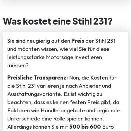
Was kostet eine Stihl 231?
Sie sind neugierig auf den
Preis
der Stihl 231
und möchten wissen, wie viel Sie für diese
leistungsstarke Motorsäge investieren
müssen?
Preisliche Transparenz:
Nun, die Kosten für
die Stihl 231 variieren je nach Anbieter und
Ausstattungsvariante. Es ist wichtig zu
beachten, dass es keinen festen Preis gibt, da
Faktoren wie Händlerangebote und regionale
Unterschiede eine Rolle spielen können.
Allerdings können Sie mit
500 bis 600
Euro