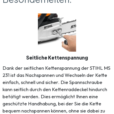
Seitliche Kettenspannung
Dank der seitlichen Kettenspannung der STIHL MS
231 ist das Nachspannen und Wechseln der Kette
einfach, schnell und sicher. Die Spannschraube
kann seitlich durch den Kettenraddeckel hindurch
betätigt werden. Dies ermöglicht Ihnen eine
geschützte Handhabung, bei der Sie die Kette
bequem nachspannen können, ohne sie dabei zu