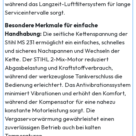
während das Langzeit-Luftfiltersystem für lange
Serviceintervalle sorgt.
Besondere Merkmale für einfache
Handhabung:
Die seitliche Kettenspannung der
Stihl MS 231 ermöglicht ein einfaches, schnelles
und sicheres Nachspannen und Wechseln der
Kette. Der STIHL 2-Mix-Motor reduziert
Abgasbelastung und Kraftstoffverbrauch,
während der werkzeuglose Tankverschluss die
Bedienung erleichtert. Das Antivibrationssystem
minimiert Vibrationen und erhöht den Komfort,
während der Kompensator für eine nahezu
konstante Motorleistung sorgt. Die
Vergaservorwärmung gewährleistet einen
zuverlässigen Betrieb auch bei kalten
Temperaturen.