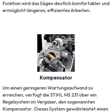
Funktion wird das Sägen deutlich komfortabler und
ermöglicht längeres, effizientes Arbeiten.
Kompensator
Um einen geringeren Wartungsaufwand zu
erreichen, verfügt die STIHL MS 231 über ein
Regelsystem im Vergaser, den sogenannten
Kompensator. Dieses System gewährleistet einen