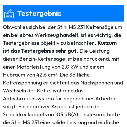
Testergebnis
Obwohl es sich bei der Stihl MS 231 Kettensäge um
ein beliebtes Werkzeug handelt, ist es wichtig, die
Testergebnisse objektiv zu betrachten.
Kurzum
ist das Testergebnis sehr gut
. Die Leistung
dieser Benzin-Kettensäge ist beeindruckend, mit
einer Motorleistung von 2,0 kW und einem
Hubraum von 42,6 cm³. Die Seitliche
Kettenspannung erleichtert das Nachspannen und
Wechseln der Kette, während das
Antivibrationssystem für angenehmes Arbeiten
sorgt. Ein negativer Aspekt ist jedoch der
Schalldruckpegel von 103 dB(A). Insgesamt bietet
die Stihl MS 231 eine solide Leistung und einfache