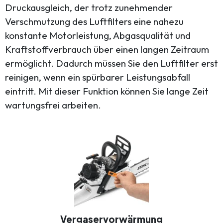
Druckausgleich, der trotz zunehmender
Verschmutzung des Luftfilters eine nahezu
konstante Motorleistung, Abgasqualität und
Kraftstoffverbrauch über einen langen Zeitraum
ermöglicht. Dadurch müssen Sie den Luftfilter erst
reinigen, wenn ein spürbarer Leistungsabfall
eintritt. Mit dieser Funktion können Sie lange Zeit
wartungsfrei arbeiten.
Vergaservorwärmung