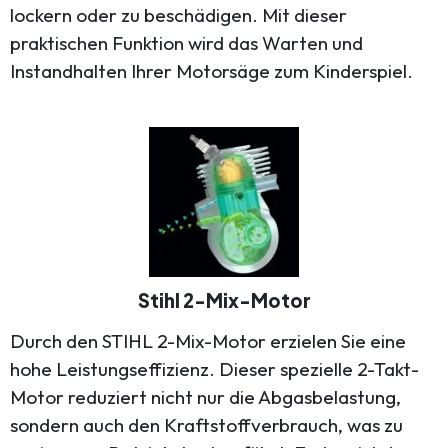
lockern oder zu beschädigen. Mit dieser
praktischen Funktion wird das Warten und
Instandhalten Ihrer Motorsäge zum Kinderspiel.
Stihl 2-Mix-Motor
Durch den STIHL 2-Mix-Motor erzielen Sie eine
hohe Leistungseffizienz. Dieser spezielle 2-Takt-
Motor reduziert nicht nur die Abgasbelastung,
sondern auch den Kraftstoffverbrauch, was zu