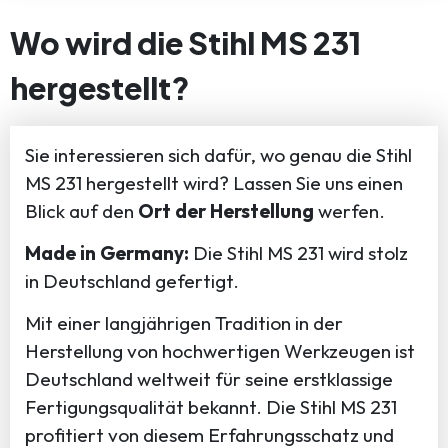
Wo wird die Stihl MS 231
hergestellt?
Sie interessieren sich dafür, wo genau die Stihl
MS 231 hergestellt wird? Lassen Sie uns einen
Blick auf den
Ort der Herstellung
werfen.
Made in Germany:
Die Stihl MS 231 wird stolz
in Deutschland gefertigt.
Mit einer langjährigen Tradition in der
Herstellung von hochwertigen Werkzeugen ist
Deutschland weltweit für seine erstklassige
Fertigungsqualität bekannt. Die Stihl MS 231
profitiert von diesem Erfahrungsschatz und