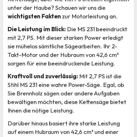
unter der Haube? Schauen wir uns die
wichtigsten Fakten
zur Motorleistung an.
Die Leistung im Blick:
Die MS 231 beeindruckt
mit 2,7 PS. Mit dieser starken Power erledigt
sie mühelos sämtliche Sägearbeiten. Ihr 2-
Takt-Motor und der Hubraum von 42,6 cm³
sorgen für eine beeindruckende Leistung.
Kraftvoll und zuverlässig:
Mit 2,7 PS ist die
Stihl MS 231 eine wahre Power-Säge. Egal, ob
Sie Brennholz sägen oder andere Aufgaben
bewältigen möchten, diese Kettensäge bietet
Ihnen die nötige Leistung.
Darüber hinaus basiert ihre starke Leistung
auf einem Hubraum von 42,6 cm³ und einer