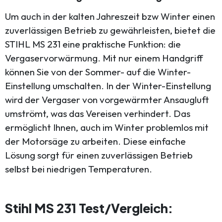
Um auch in der kalten Jahreszeit bzw Winter einen
zuverlässigen Betrieb zu gewährleisten, bietet die
STIHL MS 231 eine praktische Funktion: die
Vergaservorwärmung. Mit nur einem Handgriff
können Sie von der Sommer- auf die Winter-
Einstellung umschalten. In der Winter-Einstellung
wird der Vergaser von vorgewärmter Ansaugluft
umströmt, was das Vereisen verhindert. Das
ermöglicht Ihnen, auch im Winter problemlos mit
der Motorsäge zu arbeiten. Diese einfache
Lösung sorgt für einen zuverlässigen Betrieb
selbst bei niedrigen Temperaturen.
Stihl MS 231 Test/Vergleich: