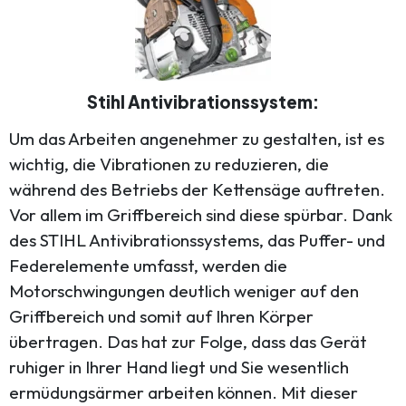
Stihl Antivibrationssystem:
Um das Arbeiten angenehmer zu gestalten, ist es
wichtig, die Vibrationen zu reduzieren, die
während des Betriebs der Kettensäge auftreten.
Vor allem im Griffbereich sind diese spürbar. Dank
des STIHL Antivibrationssystems, das Puffer- und
Federelemente umfasst, werden die
Motorschwingungen deutlich weniger auf den
Griffbereich und somit auf Ihren Körper
übertragen. Das hat zur Folge, dass das Gerät
ruhiger in Ihrer Hand liegt und Sie wesentlich
ermüdungsärmer arbeiten können. Mit dieser