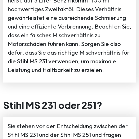
heißt, auf 5 Liter Benzin kommt 100 ml
hochwertiges Zweitaktöl. Dieses Verhältnis
gewährleistet eine ausreichende Schmierung
und eine effiziente Verbrennung. Beachten Sie,
dass ein falsches Mischverhältnis zu
Motorschäden führen kann. Sorgen Sie also
dafür, dass Sie das richtige Mischverhältnis für
die Stihl MS 231 verwenden, um maximale
Leistung und Haltbarkeit zu erzielen.
Stihl MS 231 oder 251?
Sie stehen vor der Entscheidung zwischen der
Stihl MS 231 und der Stihl MS 251 und fragen