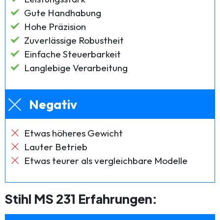
Gute Handhabung
Hohe Präzision
Zuverlässige Robustheit
Einfache Steuerbarkeit
Langlebige Verarbeitung
Negativ
Etwas höheres Gewicht
Lauter Betrieb
Etwas teurer als vergleichbare Modelle
Stihl MS 231 Erfahrungen: