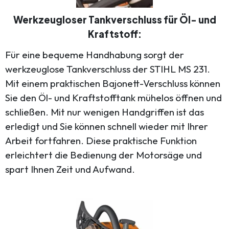
Werkzeugloser Tankverschluss für Öl- und
Kraftstoff:
Für eine bequeme Handhabung sorgt der
werkzeuglose Tankverschluss der STIHL MS 231.
Mit einem praktischen Bajonett-Verschluss können
Sie den Öl- und Kraftstofftank mühelos öffnen und
schließen. Mit nur wenigen Handgriffen ist das
erledigt und Sie können schnell wieder mit Ihrer
Arbeit fortfahren. Diese praktische Funktion
erleichtert die Bedienung der Motorsäge und
spart Ihnen Zeit und Aufwand.