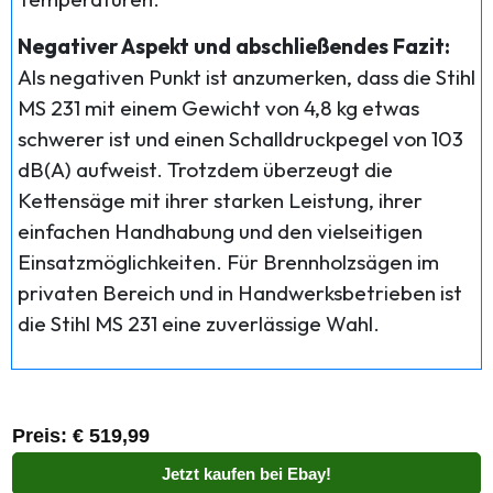
Negativer Aspekt und abschließendes Fazit:
Als negativen Punkt ist anzumerken, dass die Stihl
MS 231 mit einem Gewicht von 4,8 kg etwas
schwerer ist und einen Schalldruckpegel von 103
dB(A) aufweist. Trotzdem überzeugt die
Kettensäge mit ihrer starken Leistung, ihrer
einfachen Handhabung und den vielseitigen
Einsatzmöglichkeiten. Für Brennholzsägen im
privaten Bereich und in Handwerksbetrieben ist
die Stihl MS 231 eine zuverlässige Wahl.
Preis: € 519,99
Jetzt kaufen bei Ebay!