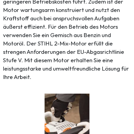
geringeren Betriebskosten führt. Zudem ist der
Motor wartungsarm konstruiert und nutzt den
Kraftstoff auch bei anspruchsvollen Aufgaben
äußerst effizient. Für den Betrieb des Motors
verwenden Sie ein Gemisch aus Benzin und
Motoröl. Der STIHL 2-Mix-Motor erfüllt die
strengen Anforderungen der EU-Abgasrichtlinie
Stufe V. Mit diesem Motor erhalten Sie eine
leistungsstarke und umweltfreundliche Lösung für
Ihre Arbeit.