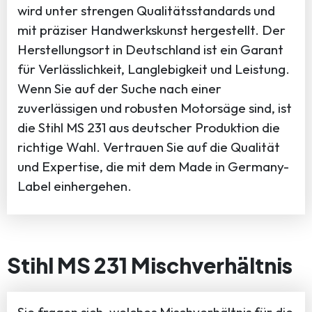
wird unter strengen Qualitätsstandards und
mit präziser Handwerkskunst hergestellt. Der
Herstellungsort in Deutschland ist ein Garant
für Verlässlichkeit, Langlebigkeit und Leistung.
Wenn Sie auf der Suche nach einer
zuverlässigen und robusten Motorsäge sind, ist
die Stihl MS 231 aus deutscher Produktion die
richtige Wahl. Vertrauen Sie auf die Qualität
und Expertise, die mit dem Made in Germany-
Label einhergehen.
Stihl MS 231 Mischverhältnis