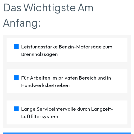
Das Wichtigste Am
Anfang:
Leistungsstarke Benzin-Motorsäge zum
Brennholzsägen
Für Arbeiten im privaten Bereich und in
Handwerksbetrieben
Lange Serviceintervalle durch Langzeit-
Luftfiltersystem