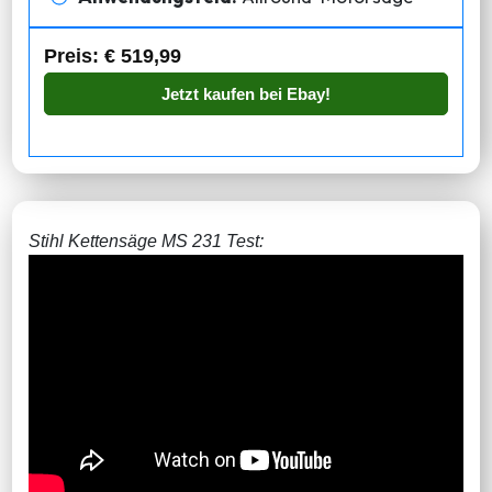
Preis: € 519,99
Jetzt kaufen bei Ebay!
Stihl Kettensäge MS 231 Test: