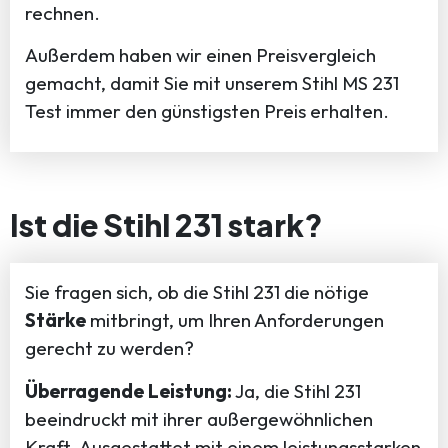
rechnen.
Außerdem haben wir einen Preisvergleich
gemacht, damit Sie mit unserem Stihl MS 231
Test immer den günstigsten Preis erhalten.
Ist die Stihl 231 stark?
Sie fragen sich, ob die Stihl 231 die nötige
Stärke
mitbringt, um Ihren Anforderungen
gerecht zu werden?
Überragende Leistung:
Ja, die Stihl 231
beeindruckt mit ihrer außergewöhnlichen
Kraft. Ausgestattet mit einem leistungsstarken