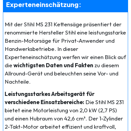
Experteneinschätzung:
Mit der Stihl MS 231 Kettensäge präsentiert der
renommierte Hersteller Stihl eine leistungsstarke
Benzin-Motorsäge für Privat-Anwender und
Handwerksbetriebe. In dieser
Experteneinschätzung werfen wir einen Blick auf
die
wichtigsten Daten und Fakten
zu diesem
Allround-Gerät und beleuchten seine Vor- und
Nachteile.
Leistungsstarkes Arbeitsgerät für
verschiedene Einsatzbereiche:
Die Stihl MS 231
bietet eine Motorleistung von 2,0 kW (2,7 PS)
und einen Hubraum von 42,6 cm³. Der 1-Zylinder
2-Takt-Motor arbeitet effizient und kraftvoll,