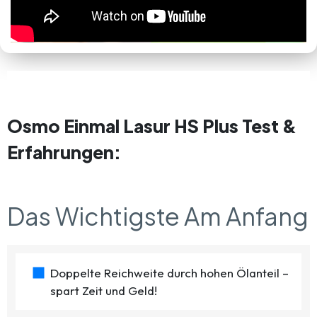
Osmo Einmal Lasur HS Plus Test &
Erfahrungen:
Das Wichtigste Am Anfang
Doppelte Reichweite durch hohen Ölanteil –
spart Zeit und Geld!