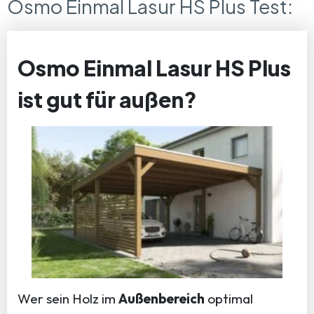
Osmo Einmal Lasur HS Plus Test:
Osmo Einmal Lasur HS Plus
ist gut für außen?
Wer sein Holz im
Außenbereich
optimal