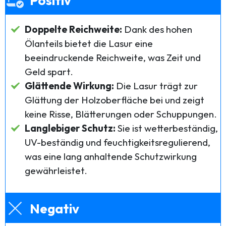
Positiv
Doppelte Reichweite:
Dank des hohen
Ölanteils bietet die Lasur eine
beeindruckende Reichweite, was Zeit und
Geld spart.
Glättende Wirkung:
Die Lasur trägt zur
Glättung der Holzoberfläche bei und zeigt
keine Risse, Blätterungen oder Schuppungen.
Langlebiger Schutz:
Sie ist wetterbeständig,
UV-beständig und feuchtigkeitsregulierend,
was eine lang anhaltende Schutzwirkung
gewährleistet.
Negativ