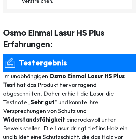
verstreichen.
Osmo Einmal Lasur HS Plus
Erfahrungen:
Testergebnis
Im unabhängigen
Osmo Einmal Lasur HS Plus
Test
hat das Produkt hervorragend
abgeschnitten. Daher erhielt die Lasur die
Testnote „
Sehr gut
" und konnte ihre
Versprechungen von Schutz und
Widerstandsfähigkeit
eindrucksvoll unter
Beweis stellen. Die Lasur dringt tief ins Holz ein
und bildet eine Schutzschicht, die das Holz vor