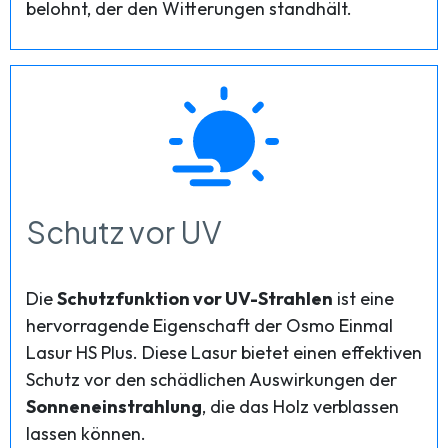
belohnt, der den Witterungen standhält.
Schutz vor UV
Die
Schutzfunktion vor UV-Strahlen
ist eine
hervorragende Eigenschaft der Osmo Einmal
Lasur HS Plus. Diese Lasur bietet einen effektiven
Schutz vor den schädlichen Auswirkungen der
Sonneneinstrahlung
, die das Holz verblassen
lassen können.