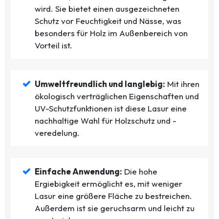
wird. Sie bietet einen ausgezeichneten
Schutz vor Feuchtigkeit und Nässe, was
besonders für Holz im Außenbereich von
Vorteil ist.
Umweltfreundlich und langlebig:
Mit ihren
ökologisch verträglichen Eigenschaften und
UV-Schutzfunktionen ist diese Lasur eine
nachhaltige Wahl für Holzschutz und -
veredelung.
Einfache Anwendung:
Die hohe
Ergiebigkeit ermöglicht es, mit weniger
Lasur eine größere Fläche zu bestreichen.
Außerdem ist sie geruchsarm und leicht zu