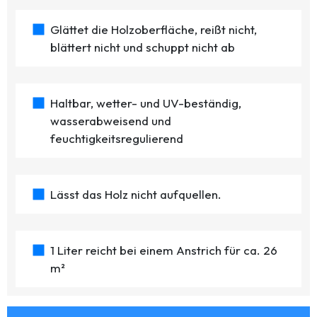
Glättet die Holzoberfläche, reißt nicht,
blättert nicht und schuppt nicht ab
Haltbar, wetter- und UV-beständig,
wasserabweisend und
feuchtigkeitsregulierend
Lässt das Holz nicht aufquellen.
1 Liter reicht bei einem Anstrich für ca. 26
m²