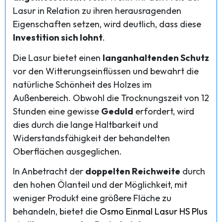
Lasur in Relation zu ihren herausragenden
Eigenschaften setzen, wird deutlich, dass diese
Investition sich lohnt
.
Die Lasur bietet einen
langanhaltenden Schutz
vor den Witterungseinflüssen und bewahrt die
natürliche Schönheit des Holzes im
Außenbereich. Obwohl die Trocknungszeit von 12
Stunden eine gewisse
Geduld
erfordert, wird
dies durch die lange Haltbarkeit und
Widerstandsfähigkeit der behandelten
Oberflächen ausgeglichen.
In Anbetracht der
doppelten Reichweite
durch
den hohen Ölanteil und der Möglichkeit, mit
weniger Produkt eine größere Fläche zu
behandeln, bietet die
Osmo Einmal Lasur HS Plus