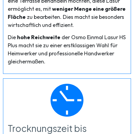
eine Terrasse behandeln möchten, diese Lasur
ermöglicht es, mit
weniger Menge eine größere
Fläche
zu bearbeiten. Dies macht sie besonders
wirtschaftlich und effizient.
Die
hohe Reichweite
der Osmo Einmal Lasur HS
Plus macht sie zu einer erstklassigen Wahl für
Heimwerker und professionelle Handwerker
gleichermaßen.
Trocknungszeit bis