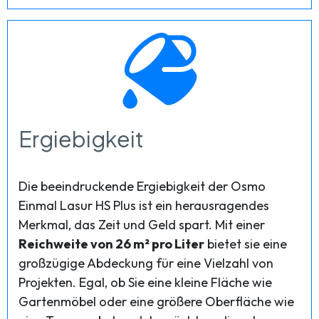
Ergiebigkeit
Die beeindruckende Ergiebigkeit der Osmo
Einmal Lasur HS Plus ist ein herausragendes
Merkmal, das Zeit und Geld spart. Mit einer
Reichweite von 26 m² pro Liter
bietet sie eine
großzügige Abdeckung für eine Vielzahl von
Projekten. Egal, ob Sie eine kleine Fläche wie
Gartenmöbel oder eine größere Oberfläche wie