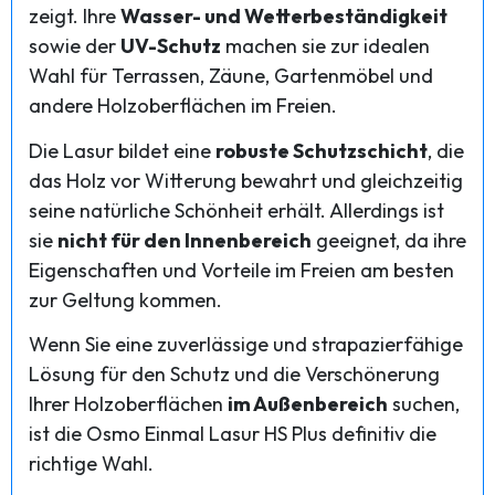
zeigt. Ihre
Wasser- und Wetterbeständigkeit
sowie der
UV-Schutz
machen sie zur idealen
Wahl für Terrassen, Zäune, Gartenmöbel und
andere Holzoberflächen im Freien.
Die Lasur bildet eine
robuste Schutzschicht
, die
das Holz vor Witterung bewahrt und gleichzeitig
seine natürliche Schönheit erhält. Allerdings ist
sie
nicht für den Innenbereich
geeignet, da ihre
Eigenschaften und Vorteile im Freien am besten
zur Geltung kommen.
Wenn Sie eine zuverlässige und strapazierfähige
Lösung für den Schutz und die Verschönerung
Ihrer Holzoberflächen
im Außenbereich
suchen,
ist die Osmo Einmal Lasur HS Plus definitiv die
richtige Wahl.