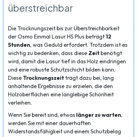
überstreichbar
Die Trocknungszeit bis zur Überstreichbarkeit
der Osmo Einmal Lasur HS Plus beträgt
12
Stunden
, was Geduld erfordert. Trotzdem ist es
wichtig zu bedenken, dass diese
Zeit
benötigt
wird, damit die Lasur tief in das Holz eindringen
und eine robuste Schutzschicht bilden kann.
Diese
Trocknungszeit
trägt dazu bei, lang
anhaltende Ergebnisse zu erzielen, die den
Holzoberflächen eine langlebige Schönheit
verleihen.
Wenn Sie bereit sind, etwas
länger zu warten
,
werden Sie mit einer dauerhaften
Widerstandsfähigkeit und einem Schutzbelag