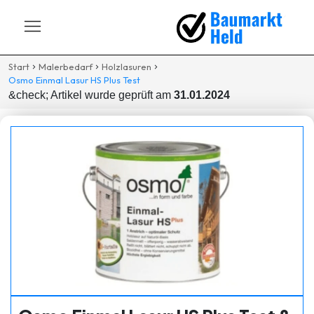
Start
Malerbedarf
Holzlasuren
Osmo Einmal Lasur HS Plus Test
&check; Artikel wurde geprüft am
31.01.2024