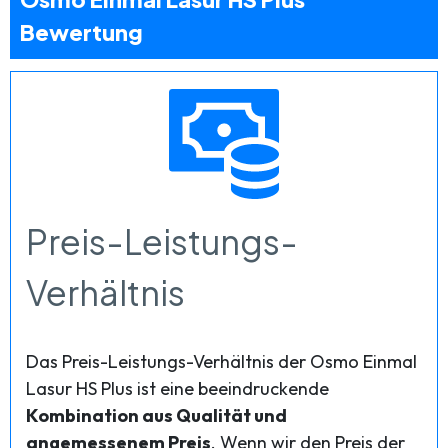
Bewertung
Preis-Leistungs-
Verhältnis
Das Preis-Leistungs-Verhältnis der Osmo Einmal
Lasur HS Plus ist eine beeindruckende
Kombination aus Qualität und
angemessenem Preis
. Wenn wir den Preis der