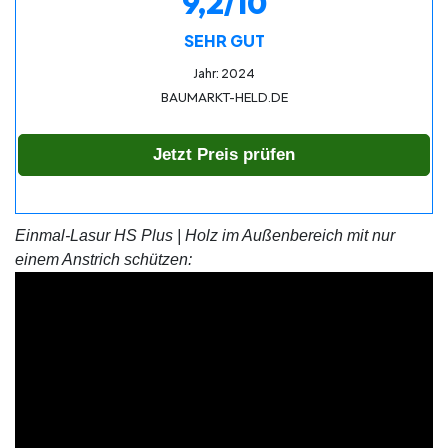
9,2/10
SEHR GUT
Jahr: 2024
BAUMARKT-HELD.DE
Jetzt Preis prüfen
Einmal-Lasur HS Plus | Holz im Außenbereich mit nur
einem Anstrich schützen: