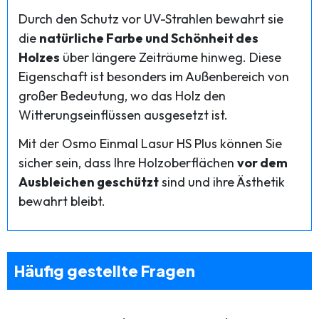
Durch den Schutz vor UV-Strahlen bewahrt sie
die
natürliche Farbe und Schönheit des
Holzes
über längere Zeiträume hinweg. Diese
Eigenschaft ist besonders im Außenbereich von
großer Bedeutung, wo das Holz den
Witterungseinflüssen ausgesetzt ist.
Mit der Osmo Einmal Lasur HS Plus können Sie
sicher sein, dass Ihre Holzoberflächen
vor dem
Ausbleichen geschützt
sind und ihre Ästhetik
bewahrt bleibt.
Häufig gestellte Fragen