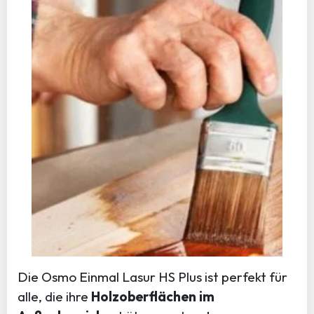
Die Osmo Einmal Lasur HS Plus ist perfekt für
alle, die ihre
Holzoberflächen im