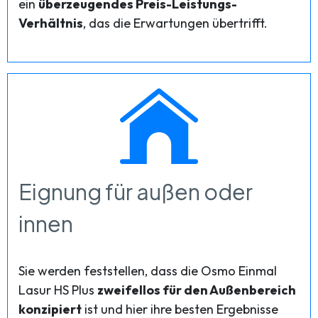
ein
überzeugendes Preis-Leistungs-
Verhältnis
, das die Erwartungen übertrifft.
Eignung für außen oder
innen
Sie werden feststellen, dass die Osmo Einmal
Lasur HS Plus
zweifellos für den Außenbereich
konzipiert
ist und hier ihre besten Ergebnisse