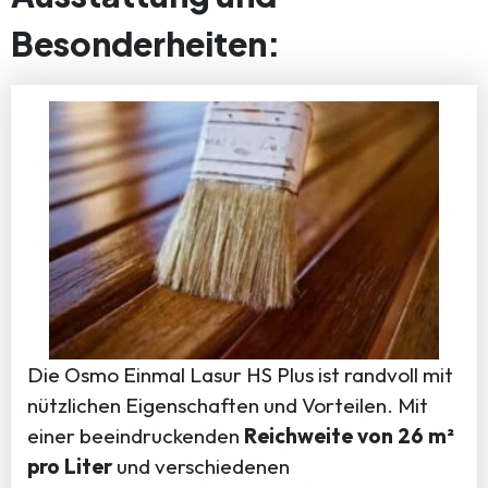
Besonderheiten:
Die Osmo Einmal Lasur HS Plus ist randvoll mit
nützlichen Eigenschaften und Vorteilen. Mit
einer beeindruckenden
Reichweite von 26 m²
pro Liter
und verschiedenen