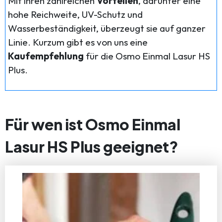
Mit ihren zahlreichen
Vorteilen
, darunter eine
hohe Reichweite, UV-Schutz und
Wasserbeständigkeit, überzeugt sie auf ganzer
Linie. Kurzum gibt es von uns eine
Kaufempfehlung
für die Osmo Einmal Lasur HS
Plus.
Für wen ist Osmo Einmal
Lasur HS Plus geeignet?