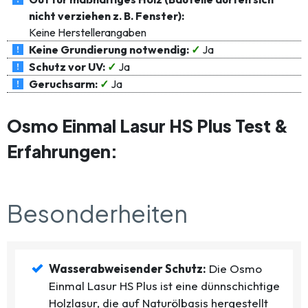
nicht verziehen z. B. Fenster):
Keine Herstellerangaben
Keine Grundierung notwendig:
✓
Ja
Schutz vor UV:
✓
Ja
Geruchsarm:
✓
Ja
Osmo Einmal Lasur HS Plus Test &
Erfahrungen:
Besonderheiten
Wasserabweisender Schutz:
Die Osmo
Einmal Lasur HS Plus ist eine dünnschichtige
Holzlasur, die auf Naturölbasis hergestellt