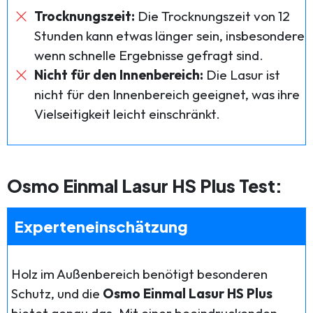
Trocknungszeit:
Die Trocknungszeit von 12
Stunden kann etwas länger sein, insbesondere
wenn schnelle Ergebnisse gefragt sind.
Nicht für den Innenbereich:
Die Lasur ist
nicht für den Innenbereich geeignet, was ihre
Vielseitigkeit leicht einschränkt.
Osmo Einmal Lasur HS Plus Test:
Experteneinschätzung
Holz im Außenbereich benötigt besonderen
Schutz, und die
Osmo Einmal Lasur HS Plus